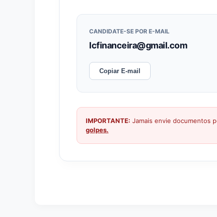
CANDIDATE-SE POR E-MAIL
lcfinanceira@gmail.com
Copiar E-mail
IMPORTANTE:
Jamais envie documentos pe
golpes.