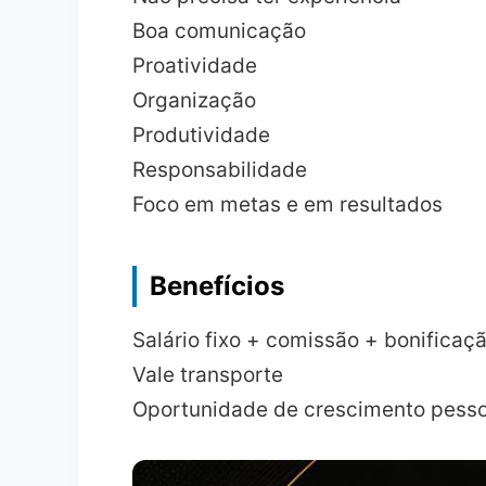
Boa comunicação
Proatividade
Organização
Produtividade
Responsabilidade
Foco em metas e em resultados
Benefícios
Salário fixo + comissão + bonificaç
Vale transporte
Oportunidade de crescimento pessoa