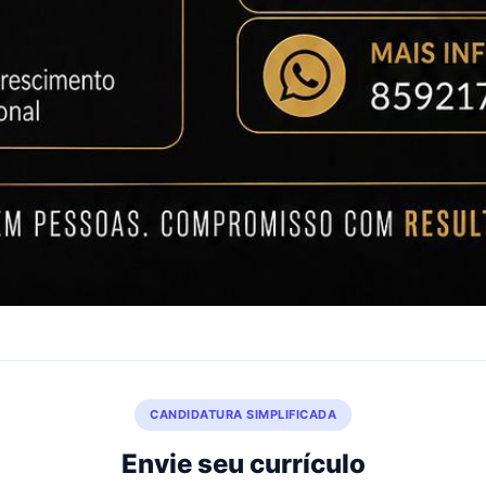
CANDIDATURA SIMPLIFICADA
Envie seu currículo