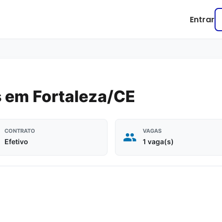
Entrar
 em Fortaleza/CE
CONTRATO
VAGAS
Efetivo
1 vaga(s)