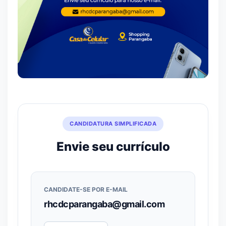
CANDIDATURA SIMPLIFICADA
Envie seu currículo
CANDIDATE-SE POR E-MAIL
rhcdcparangaba@gmail.com