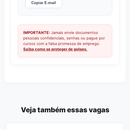
Copiar E-mail
IMPORTANTE:
Jamais envie documentos
pessoais confidenciais, senhas ou pague por
cursos com a falsa promessa de emprego.
Saiba como se proteger de golpes.
Veja também essas vagas