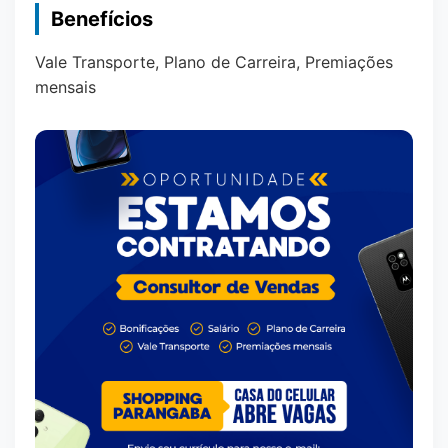
Benefícios
Vale Transporte, Plano de Carreira, Premiações
mensais