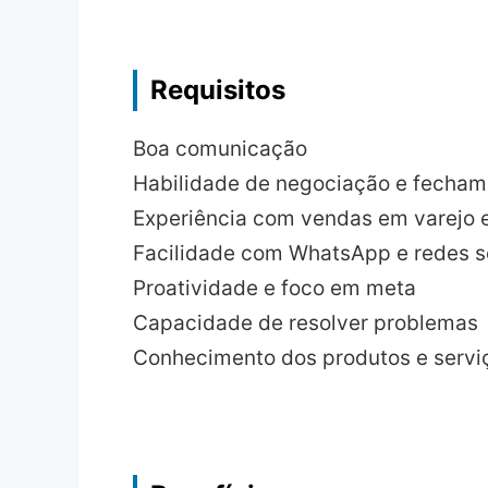
Requisitos
Boa comunicação
Habilidade de negociação e fecham
Experiência com vendas em varejo e 
Facilidade com WhatsApp e redes s
Proatividade e foco em meta
Capacidade de resolver problemas
Conhecimento dos produtos e serviç