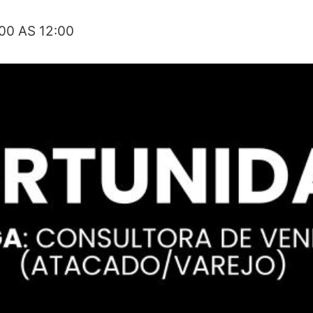
00 AS 12:00