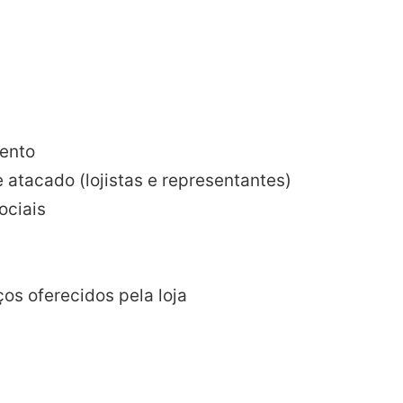
ento
atacado (lojistas e representantes)
ociais
os oferecidos pela loja