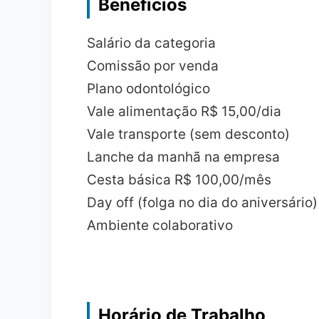
Benefícios
Salário da categoria
Comissão por venda
Plano odontológico
Vale alimentação R$ 15,00/dia
Vale transporte (sem desconto)
Lanche da manhã na empresa
Cesta básica R$ 100,00/mês
Day off (folga no dia do aniversário)
Ambiente colaborativo
Horário de Trabalho