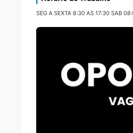
SEG A SEXTA 8:30 AS 17:30 SAB 08: