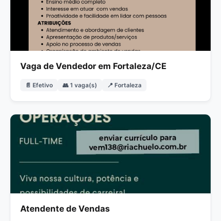
Vaga de Vendedor em Fortaleza/CE
📄 Efetivo
👥 1 vaga(s)
📍 Fortaleza
Atendente de Vendas