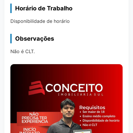
Horário de Trabalho
Disponibilidade de horário
Observações
Não é CLT.