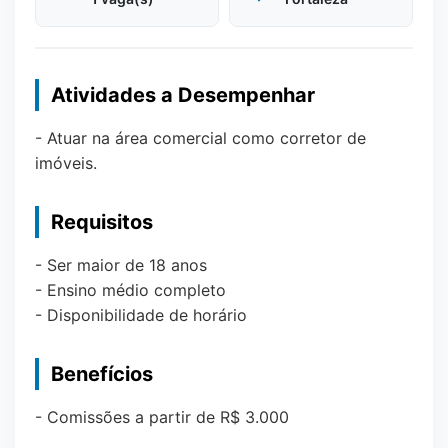
Atividades a Desempenhar
- Atuar na área comercial como corretor de
imóveis.
Requisitos
- Ser maior de 18 anos
- Ensino médio completo
- Disponibilidade de horário
Benefícios
- Comissões a partir de R$ 3.000