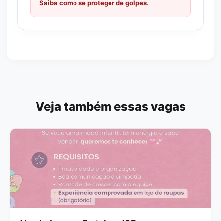
Saiba como se proteger de golpes.
Veja também essas vagas