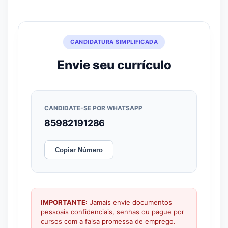
CANDIDATURA SIMPLIFICADA
Envie seu currículo
CANDIDATE-SE POR WHATSAPP
85982191286
Copiar Número
IMPORTANTE:
Jamais envie documentos
pessoais confidenciais, senhas ou pague por
cursos com a falsa promessa de emprego.