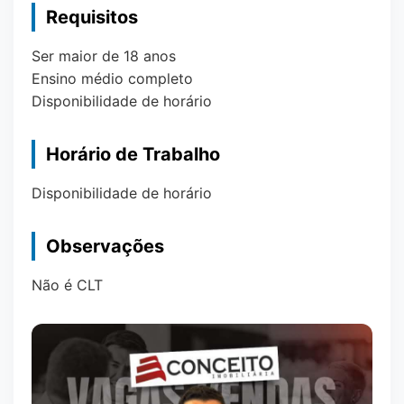
Requisitos
Ser maior de 18 anos
Ensino médio completo
Disponibilidade de horário
Horário de Trabalho
Disponibilidade de horário
Observações
Não é CLT