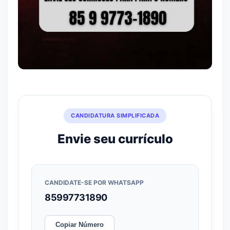
CANDIDATURA SIMPLIFICADA
Envie seu currículo
CANDIDATE-SE POR WHATSAPP
85997731890
Copiar Número