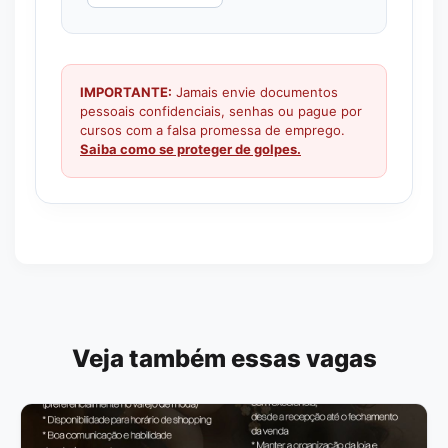
IMPORTANTE:
Jamais envie documentos
pessoais confidenciais, senhas ou pague por
cursos com a falsa promessa de emprego.
Saiba como se proteger de golpes.
Veja também essas vagas