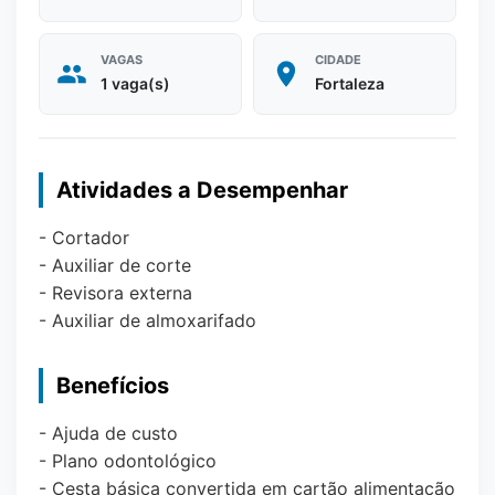
VAGAS
CIDADE
1 vaga(s)
Fortaleza
Atividades a Desempenhar
- Cortador
- Auxiliar de corte
- Revisora externa
- Auxiliar de almoxarifado
Benefícios
- Ajuda de custo
- Plano odontológico
- Cesta básica convertida em cartão alimentação