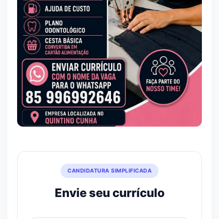
CANDIDATURA SIMPLIFICADA
Envie seu currículo