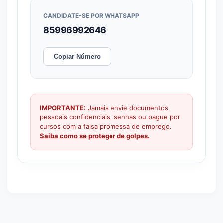
CANDIDATE-SE POR WHATSAPP
85996992646
Copiar Número
IMPORTANTE:
Jamais envie documentos
pessoais confidenciais, senhas ou pague por
cursos com a falsa promessa de emprego.
Saiba como se proteger de golpes.