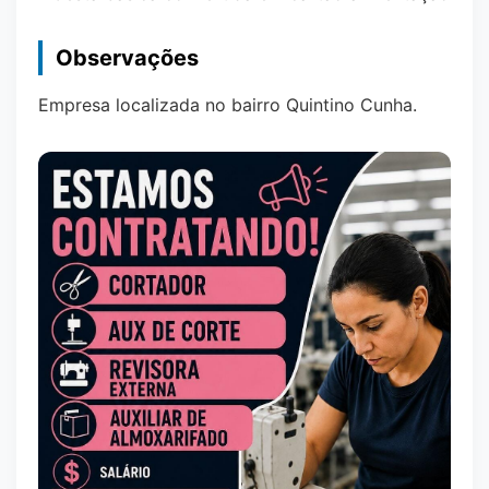
Observações
Empresa localizada no bairro Quintino Cunha.