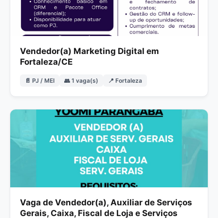
Vendedor(a) Marketing Digital em
Fortaleza/CE
📄 PJ / MEI
👥 1 vaga(s)
📍 Fortaleza
Vaga de Vendedor(a), Auxiliar de Serviços
Gerais, Caixa, Fiscal de Loja e Serviços