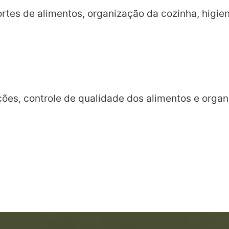
rtes de alimentos, organização da cozinha, higien
ões, controle de qualidade dos alimentos e organ