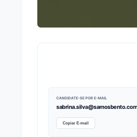
CANDIDATE-SE POR E-MAIL
sabrina.silva@samosbento.com
Copiar E-mail