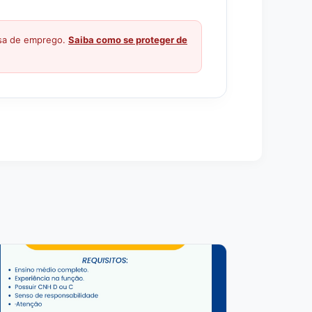
ssa de emprego.
Saiba como se proteger de