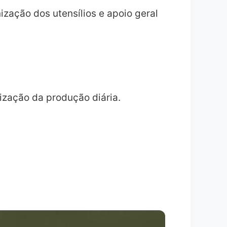
ização dos utensílios e apoio geral
ização da produção diária.