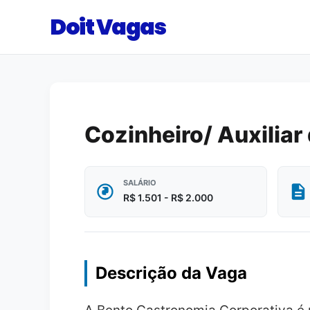
Doit Vagas
Cozinheiro/ Auxilia
SALÁRIO
R$ 1.501 - R$ 2.000
Descrição da Vaga