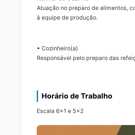
Atuação no preparo de alimentos, co
à equipe de produção.
• Cozinheiro(a)
Responsável pelo preparo das refeiç
Horário de Trabalho
Escala 6x1 e 5x2