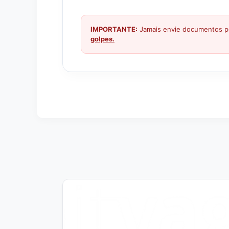
IMPORTANTE:
Jamais envie documentos pe
golpes.