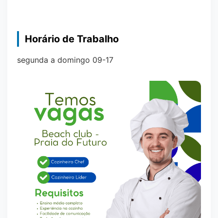
Horário de Trabalho
segunda a domingo 09-17