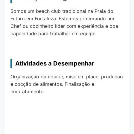
Somos um beach club tradicional na Praia do
Futuro em Fortaleza. Estamos procurando um
Chef ou cozinheiro líder com experiência e boa
capacidade para trabalhar em equipe.
Atividades a Desempenhar
Organização da equipe, mise em place, produção
e cocção de alimentos. Finalização e
empratamento.