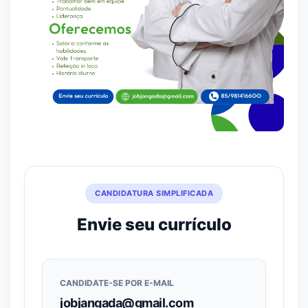
CANDIDATURA SIMPLIFICADA
Envie seu currículo
CANDIDATE-SE POR E-MAIL
jobjangada@gmail.com