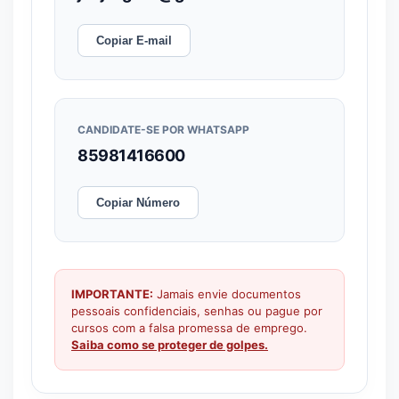
Copiar E-mail
CANDIDATE-SE POR WHATSAPP
85981416600
Copiar Número
IMPORTANTE:
Jamais envie documentos
pessoais confidenciais, senhas ou pague por
cursos com a falsa promessa de emprego.
Saiba como se proteger de golpes.