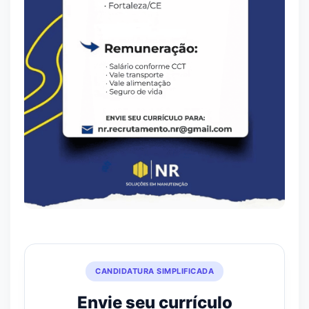
CANDIDATURA SIMPLIFICADA
Envie seu currículo