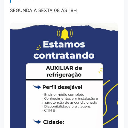
SEGUNDA A SEXTA 08 ÁS 18H