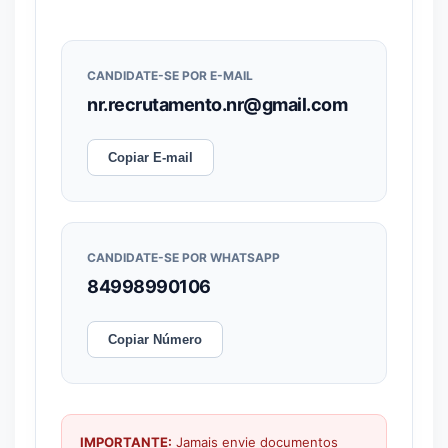
CANDIDATE-SE POR E-MAIL
nr.recrutamento.nr@gmail.com
Copiar E-mail
CANDIDATE-SE POR WHATSAPP
84998990106
Copiar Número
IMPORTANTE:
Jamais envie documentos