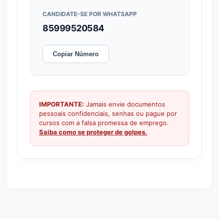
CANDIDATE-SE POR WHATSAPP
85999520584
Copiar Número
IMPORTANTE:
Jamais envie documentos
pessoais confidenciais, senhas ou pague por
cursos com a falsa promessa de emprego.
Saiba como se proteger de golpes.