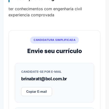
ter conhecimentos com engenharia civil
experiencia comprovada
CANDIDATURA SIMPLIFICADA
Envie seu currículo
CANDIDATE-SE POR E-MAIL
brinabratt@bol.com.br
Copiar E-mail