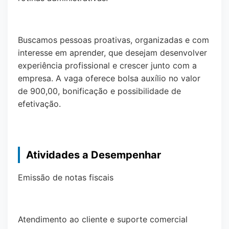
Buscamos pessoas proativas, organizadas e com
interesse em aprender, que desejam desenvolver
experiência profissional e crescer junto com a
empresa. A vaga oferece bolsa auxílio no valor
de 900,00, bonificação e possibilidade de
efetivação.
Atividades a Desempenhar
Emissão de notas fiscais
Atendimento ao cliente e suporte comercial