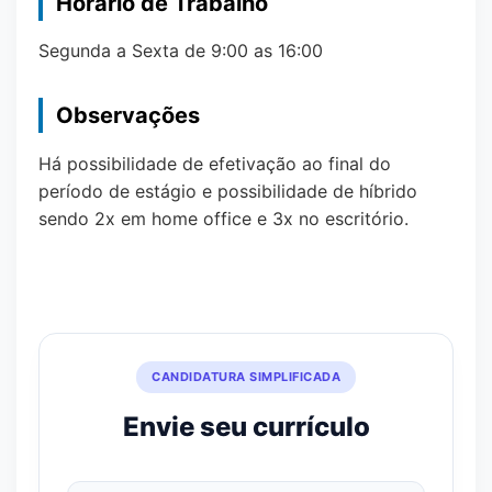
Horário de Trabalho
Segunda a Sexta de 9:00 as 16:00
Observações
Há possibilidade de efetivação ao final do
período de estágio e possibilidade de híbrido
sendo 2x em home office e 3x no escritório.
CANDIDATURA SIMPLIFICADA
Envie seu currículo