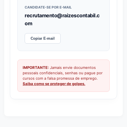
CANDIDATE-SE POR E-MAIL
recrutamento@raizescontabil.c
om
Copiar E-mail
IMPORTANTE:
Jamais envie documentos
pessoais confidenciais, senhas ou pague por
cursos com a falsa promessa de emprego.
Saiba como se proteger de golpes.