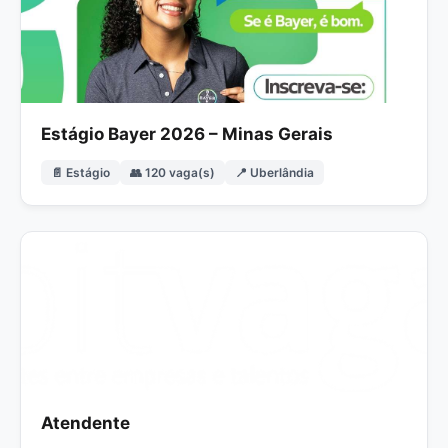
Estágio Bayer 2026 – Minas Gerais
📄 Estágio
👥 120 vaga(s)
📍 Uberlândia
Atendente