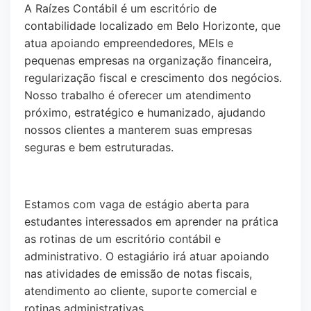
A Raízes Contábil é um escritório de
contabilidade localizado em Belo Horizonte, que
atua apoiando empreendedores, MEIs e
pequenas empresas na organização financeira,
regularização fiscal e crescimento dos negócios.
Nosso trabalho é oferecer um atendimento
próximo, estratégico e humanizado, ajudando
nossos clientes a manterem suas empresas
seguras e bem estruturadas.
Estamos com vaga de estágio aberta para
estudantes interessados em aprender na prática
as rotinas de um escritório contábil e
administrativo. O estagiário irá atuar apoiando
nas atividades de emissão de notas fiscais,
atendimento ao cliente, suporte comercial e
rotinas administrativas.