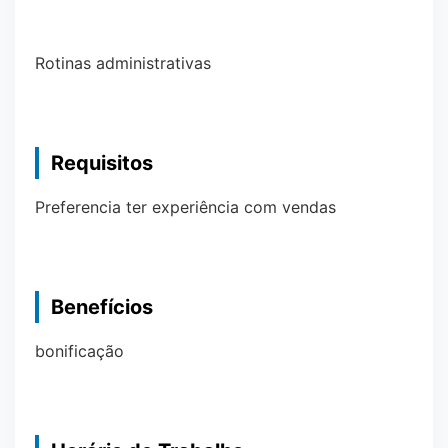
Rotinas administrativas
Requisitos
Preferencia ter experiência com vendas
Benefícios
bonificação