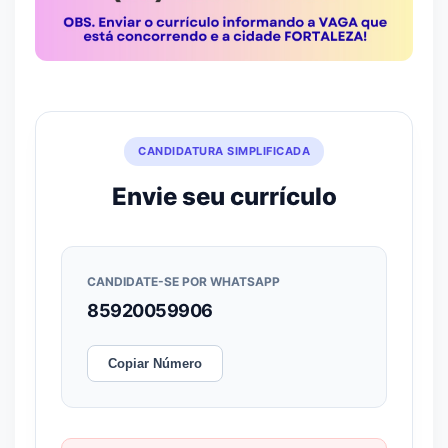
CANDIDATURA SIMPLIFICADA
Envie seu currículo
CANDIDATE-SE POR WHATSAPP
85920059906
Copiar Número