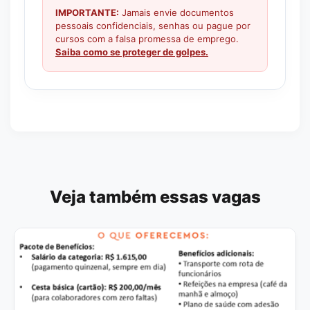
IMPORTANTE:
Jamais envie documentos
pessoais confidenciais, senhas ou pague por
cursos com a falsa promessa de emprego.
Saiba como se proteger de golpes.
Veja também essas vagas