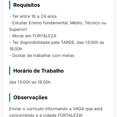
Requisitos
- Ter entre 16 a 24 anos
- Estudar Ensino fundamental, Médio, Técnico ou
Superior!
- Morar em FORTALEZA
- Ter disponibilidade pela TARDE, das 13:00h as
18:00h
- Gostar de trabalhar com metas
Horário de Trabalho
das 13:00h as 18:00h
Observações
Enviar o currículo informando a VAGA que está
concorrendo e a cidade FORTALEZA!