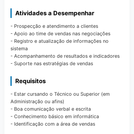
Atividades a Desempenhar
- Prospecção e atendimento a clientes
- Apoio ao time de vendas nas negociações
- Registro e atualização de informações no
sistema
- Acompanhamento de resultados e indicadores
- Suporte nas estratégias de vendas
Requisitos
- Estar cursando o Técnico ou Superior (em
Administração ou afins)
- Boa comunicação verbal e escrita
- Conhecimento básico em informática
- Identificação com a área de vendas