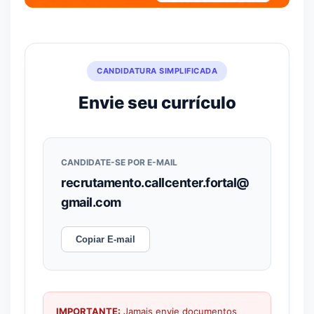
CANDIDATURA SIMPLIFICADA
Envie seu currículo
CANDIDATE-SE POR E-MAIL
recrutamento.callcenter.fortal@
gmail.com
Copiar E-mail
IMPORTANTE:
Jamais envie documentos