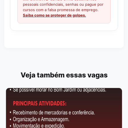
pessoais confidenciais, senhas ou pague por
cursos com a falsa promessa de emprego.
Saiba como se proteger de golpes.
Veja também essas vagas