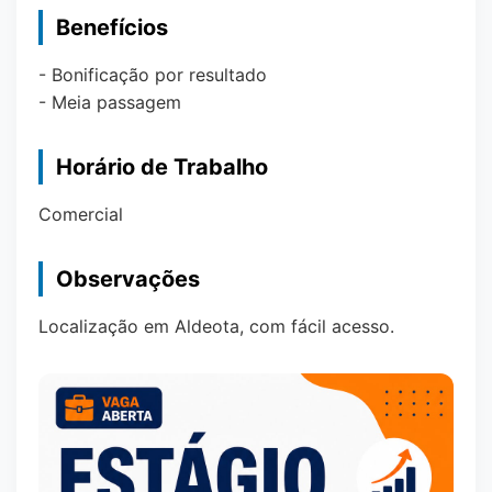
Benefícios
- Bonificação por resultado
- Meia passagem
Horário de Trabalho
Comercial
Observações
Localização em Aldeota, com fácil acesso.