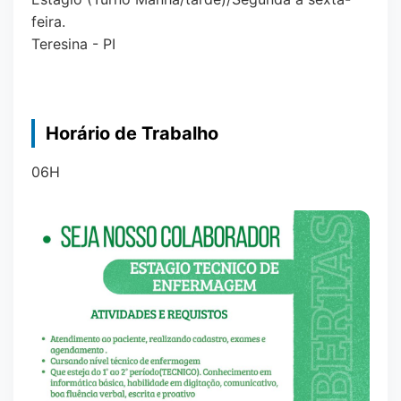
feira.
Teresina - PI
Horário de Trabalho
06H