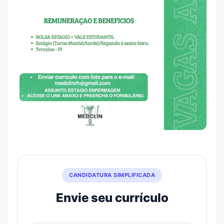
CANDIDATURA SIMPLIFICADA
Envie seu currículo