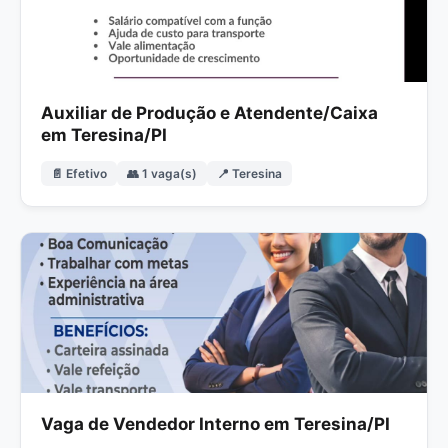
Auxiliar de Produção e Atendente/Caixa
em Teresina/PI
📄 Efetivo
👥 1 vaga(s)
📍 Teresina
Vaga de Vendedor Interno em Teresina/PI