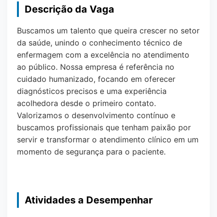
Descrição da Vaga
Buscamos um talento que queira crescer no setor
da saúde, unindo o conhecimento técnico de
enfermagem com a excelência no atendimento
ao público. Nossa empresa é referência no
cuidado humanizado, focando em oferecer
diagnósticos precisos e uma experiência
acolhedora desde o primeiro contato.
Valorizamos o desenvolvimento contínuo e
buscamos profissionais que tenham paixão por
servir e transformar o atendimento clínico em um
momento de segurança para o paciente.
Atividades a Desempenhar