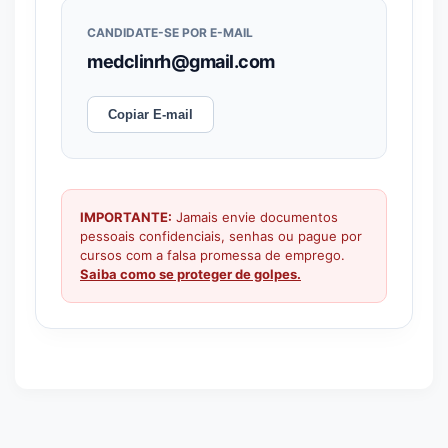
CANDIDATE-SE POR E-MAIL
medclinrh@gmail.com
Copiar E-mail
IMPORTANTE:
Jamais envie documentos
pessoais confidenciais, senhas ou pague por
cursos com a falsa promessa de emprego.
Saiba como se proteger de golpes.