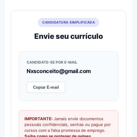
CANDIDATURA SIMPLIFICADA
Envie seu currículo
CANDIDATE-SE POR E-MAIL
Nxsconceito@gmail.com
Copiar E-mail
IMPORTANTE:
Jamais envie documentos
pessoais confidenciais, senhas ou pague por
cursos com a falsa promessa de emprego.
Saiba como se proteger de golpes.