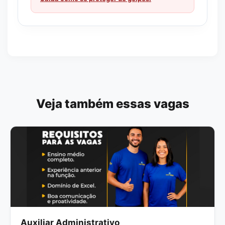
Veja também essas vagas
Auxiliar Administrativo