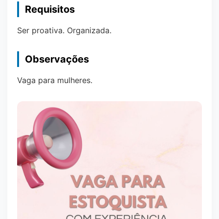
Requisitos
Ser proativa. Organizada.
Observações
Vaga para mulheres.