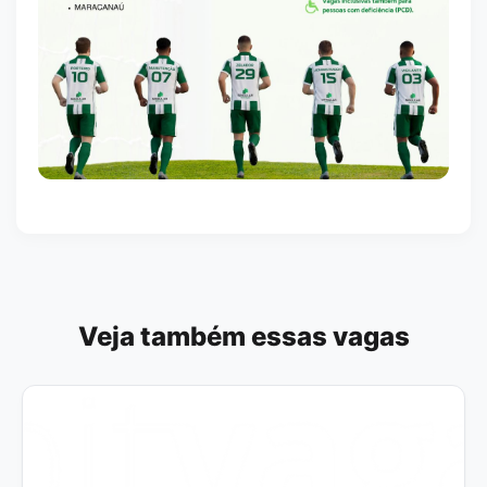
Veja também essas vagas