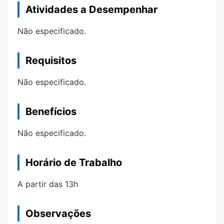
Atividades a Desempenhar
Não especificado.
Requisitos
Não especificado.
Benefícios
Não especificado.
Horário de Trabalho
A partir das 13h
Observações