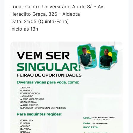
Local: Centro Universitário Ari de Sá - Av.
Heráclito Graça, 826 - Aldeota
Data: 21/05 (Quinta-Feira)
Início às 13h