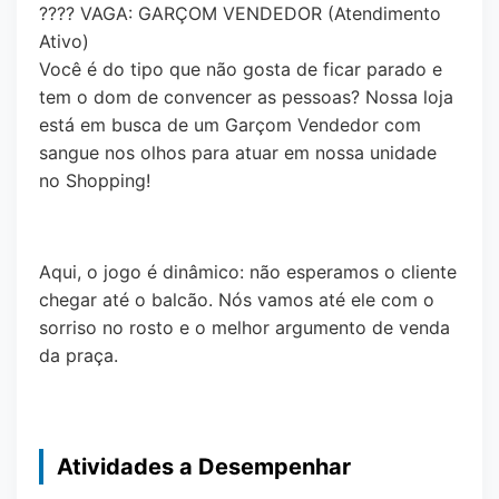
???? VAGA: GARÇOM VENDEDOR (Atendimento
Ativo)
Você é do tipo que não gosta de ficar parado e
tem o dom de convencer as pessoas? Nossa loja
está em busca de um Garçom Vendedor com
sangue nos olhos para atuar em nossa unidade
no Shopping!
Aqui, o jogo é dinâmico: não esperamos o cliente
chegar até o balcão. Nós vamos até ele com o
sorriso no rosto e o melhor argumento de venda
da praça.
Atividades a Desempenhar