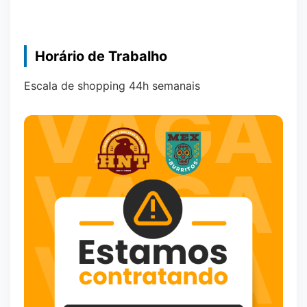
Horário de Trabalho
Escala de shopping 44h semanais