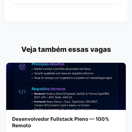
Veja também essas vagas
Desenvolvedor Fullstack Pleno — 100%
Remoto