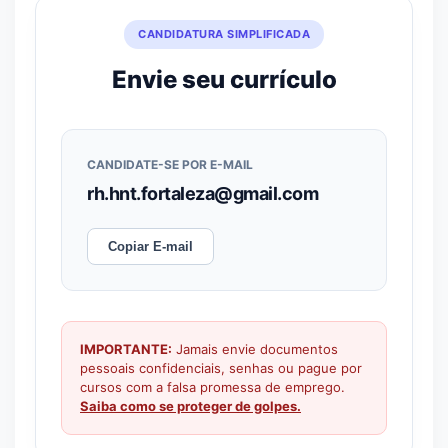
CANDIDATURA SIMPLIFICADA
Envie seu currículo
CANDIDATE-SE POR E-MAIL
rh.hnt.fortaleza@gmail.com
Copiar E-mail
IMPORTANTE:
Jamais envie documentos
pessoais confidenciais, senhas ou pague por
cursos com a falsa promessa de emprego.
Saiba como se proteger de golpes.