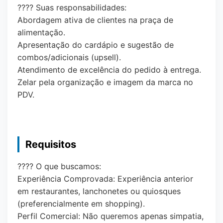
???? Suas responsabilidades:
Abordagem ativa de clientes na praça de
alimentação.
Apresentação do cardápio e sugestão de
combos/adicionais (upsell).
Atendimento de excelência do pedido à entrega.
Zelar pela organização e imagem da marca no
PDV.
Requisitos
???? O que buscamos:
Experiência Comprovada: Experiência anterior
em restaurantes, lanchonetes ou quiosques
(preferencialmente em shopping).
Perfil Comercial: Não queremos apenas simpatia,