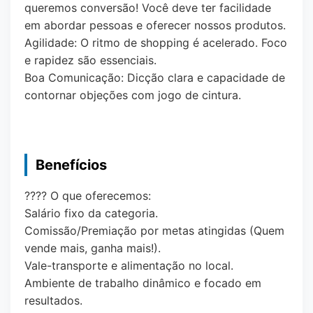
queremos conversão! Você deve ter facilidade
em abordar pessoas e oferecer nossos produtos.
Agilidade: O ritmo de shopping é acelerado. Foco
e rapidez são essenciais.
Boa Comunicação: Dicção clara e capacidade de
contornar objeções com jogo de cintura.
Benefícios
???? O que oferecemos:
Salário fixo da categoria.
Comissão/Premiação por metas atingidas (Quem
vende mais, ganha mais!).
Vale-transporte e alimentação no local.
Ambiente de trabalho dinâmico e focado em
resultados.