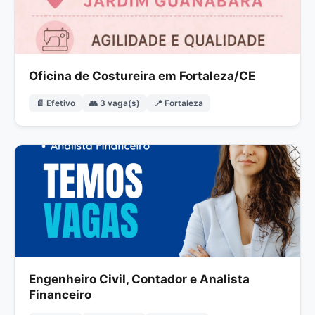
Oficina de Costureira em Fortaleza/CE
📄 Efetivo
👥 3 vaga(s)
📍 Fortaleza
Engenheiro Civil, Contador e Analista
Financeiro