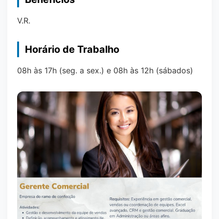
V.R.
Horário de Trabalho
08h às 17h (seg. a sex.) e 08h às 12h (sábados)