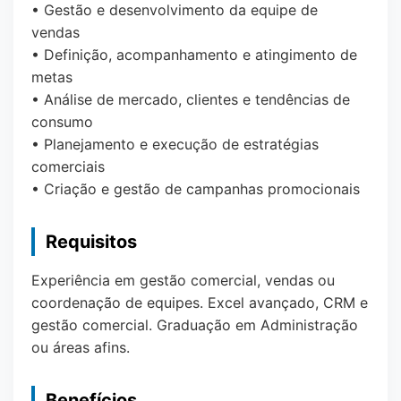
• Gestão e desenvolvimento da equipe de
vendas
• Definição, acompanhamento e atingimento de
metas
• Análise de mercado, clientes e tendências de
consumo
• Planejamento e execução de estratégias
comerciais
• Criação e gestão de campanhas promocionais
Requisitos
Experiência em gestão comercial, vendas ou
coordenação de equipes. Excel avançado, CRM e
gestão comercial. Graduação em Administração
ou áreas afins.
Benefícios