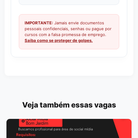
IMPORTANTE:
Jamais envie documentos
pessoais confidenciais, senhas ou pague por
cursos com a falsa promessa de emprego.
Saiba como se proteger de golpes.
Veja também essas vagas