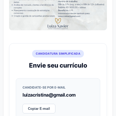
CANDIDATURA SIMPLIFICADA
Envie seu currículo
CANDIDATE-SE POR E-MAIL
luizacristina@gmail.com
Copiar E-mail