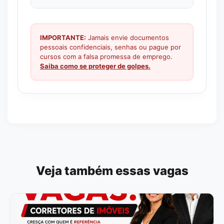
IMPORTANTE:
Jamais envie documentos
pessoais confidenciais, senhas ou pague por
cursos com a falsa promessa de emprego.
Saiba como se proteger de golpes.
Veja também essas vagas