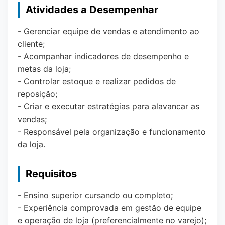
Atividades a Desempenhar
- Gerenciar equipe de vendas e atendimento ao
cliente;
- Acompanhar indicadores de desempenho e
metas da loja;
- Controlar estoque e realizar pedidos de
reposição;
- Criar e executar estratégias para alavancar as
vendas;
- Responsável pela organização e funcionamento
da loja.
Requisitos
- Ensino superior cursando ou completo;
- Experiência comprovada em gestão de equipe
e operação de loja (preferencialmente no varejo);