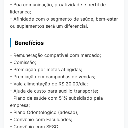
- Boa comunicação, proatividade e perfil de
liderança;
- Afinidade com o segmento de saúde, bem-estar
ou suplementos será um diferencial.
Benefícios
- Remuneração compatível com mercado;
- Comissão;
- Premiação por metas atingidas;
- Premiação em campanhas de vendas;
- Vale alimentação de R$ 20,00/dia;
- Ajuda de custo para auxílio transporte;
- Plano de saúde com 51% subsidiado pela
empresa;
- Plano Odontológico (adesão);
- Convênio com Faculdades;
- Convênio com SESC;