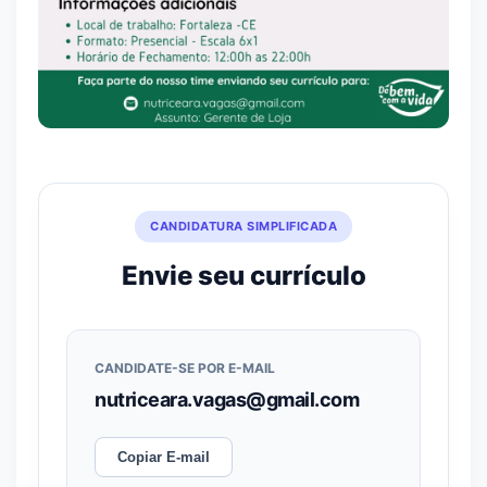
CANDIDATURA SIMPLIFICADA
Envie seu currículo
CANDIDATE-SE POR E-MAIL
nutriceara.vagas@gmail.com
Copiar E-mail