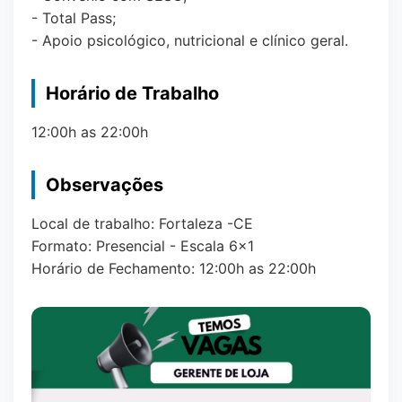
- Total Pass;
- Apoio psicológico, nutricional e clínico geral.
Horário de Trabalho
12:00h as 22:00h
Observações
Local de trabalho: Fortaleza -CE
Formato: Presencial - Escala 6x1
Horário de Fechamento: 12:00h as 22:00h