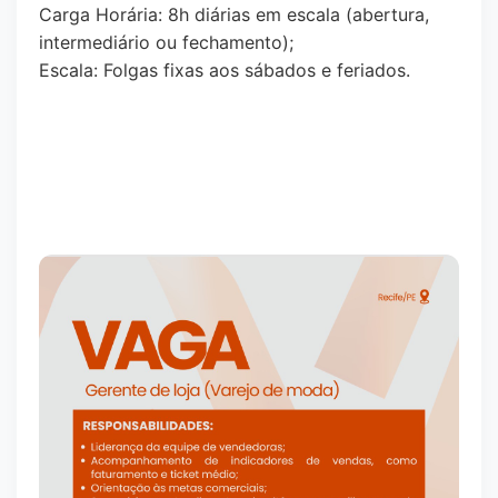
Carga Horária: 8h diárias em escala (abertura,
intermediário ou fechamento);
Escala: Folgas fixas aos sábados e feriados.