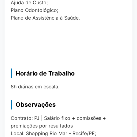
Ajuda de Custo;
Plano Odontológico;
Plano de Assistência à Saúde.
Horário de Trabalho
8h diárias em escala.
Observações
Contrato: PJ | Salário fixo + comissões +
premiações por resultados
Local: Shopping Rio Mar - Recife/PE;