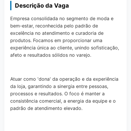
Descrição da Vaga
Empresa consolidada no segmento de moda e
bem-estar, reconhecida pelo padrão de
excelência no atendimento e curadoria de
produtos. Focamos em proporcionar uma
experiência única ao cliente, unindo sofisticação,
afeto e resultados sólidos no varejo.
Atuar como 'dona' da operação e da experiência
da loja, garantindo a sinergia entre pessoas,
processos e resultados. O foco é manter a
consistência comercial, a energia da equipe e o
padrão de atendimento elevado.