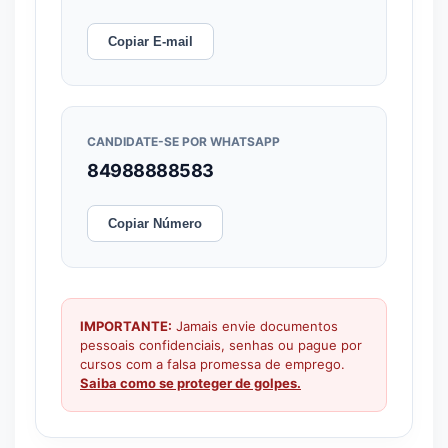
Copiar E-mail
CANDIDATE-SE POR WHATSAPP
84988888583
Copiar Número
IMPORTANTE:
Jamais envie documentos
pessoais confidenciais, senhas ou pague por
cursos com a falsa promessa de emprego.
Saiba como se proteger de golpes.