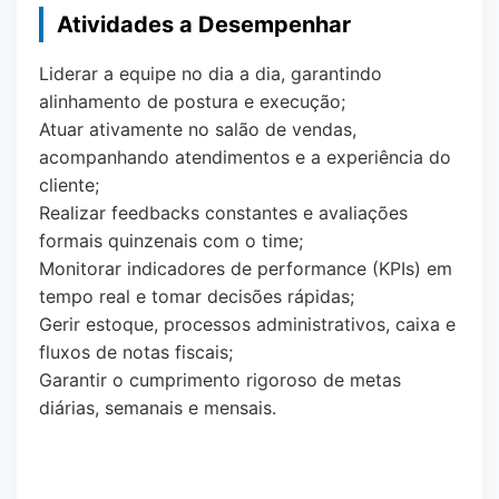
Atividades a Desempenhar
Liderar a equipe no dia a dia, garantindo
alinhamento de postura e execução;
Atuar ativamente no salão de vendas,
acompanhando atendimentos e a experiência do
cliente;
Realizar feedbacks constantes e avaliações
formais quinzenais com o time;
Monitorar indicadores de performance (KPIs) em
tempo real e tomar decisões rápidas;
Gerir estoque, processos administrativos, caixa e
fluxos de notas fiscais;
Garantir o cumprimento rigoroso de metas
diárias, semanais e mensais.