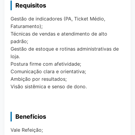
Requisitos
Gestão de indicadores (PA, Ticket Médio,
Faturamento);
Técnicas de vendas e atendimento de alto
padrão;
Gestão de estoque e rotinas administrativas de
loja.
Postura firme com afetividade;
Comunicação clara e orientativa;
Ambição por resultados;
Visão sistêmica e senso de dono.
Benefícios
Vale Refeição;