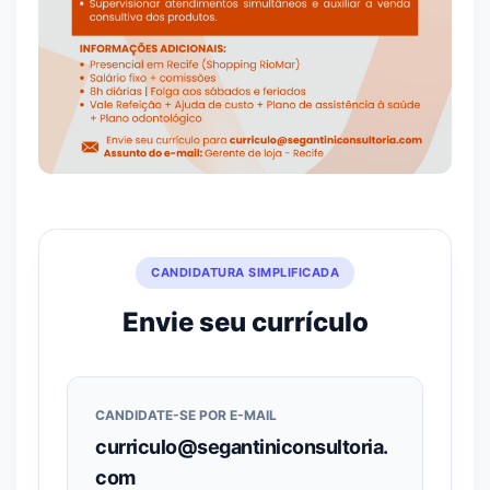
CANDIDATURA SIMPLIFICADA
Envie seu currículo
CANDIDATE-SE POR E-MAIL
curriculo@segantiniconsultoria.
com