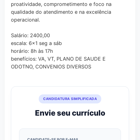
proatividade, comprometimento e foco na
qualidade do atendimento e na excelência
operacional.
Salário: 2400,00
escala: 6x1 seg a sáb
horário: 8h às 17h
benefícios: VA, VT, PLANO DE SAUDE E
ODOTNO, CONVENIOS DIVERSOS
CANDIDATURA SIMPLIFICADA
Envie seu currículo
CANDIDATE-SE POR E-MAIL