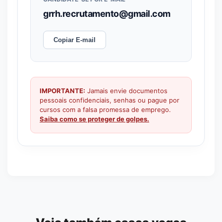
grrh.recrutamento@gmail.com
Copiar E-mail
IMPORTANTE:
Jamais envie documentos
pessoais confidenciais, senhas ou pague por
cursos com a falsa promessa de emprego.
Saiba como se proteger de golpes.