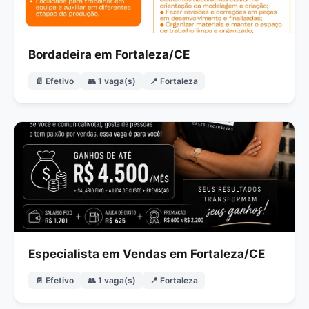
Bordadeira em Fortaleza/CE
📄 Efetivo
👥 1 vaga(s)
📍 Fortaleza
Especialista em Vendas em Fortaleza/CE
📄 Efetivo
👥 1 vaga(s)
📍 Fortaleza