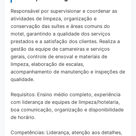
Responsável por supervisionar e coordenar as
atividades de limpeza, organização e
conservação das suítes e áreas comuns do
motel, garantindo a qualidade dos serviços
prestados e a satisfação dos clientes. Realiza a
gestão da equipe de camareiras e serviços
gerais, controle de enxoval e materiais de
limpeza, elaboração de escalas,
acompanhamento de manutenção e inspeções de
qualidade.
Requisitos: Ensino médio completo, experiência
com liderança de equipes de limpeza/hotelaria,
boa comunicação, organização e disponibilidade
de horário.
Competências: Liderança, atenção aos detalhes,