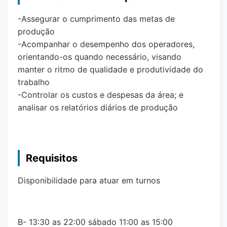
-Assegurar o cumprimento das metas de
produção
-Acompanhar o desempenho dos operadores,
orientando-os quando necessário, visando
manter o ritmo de qualidade e produtividade do
trabalho
-Controlar os custos e despesas da área; e
analisar os relatórios diários de produção
Requisitos
Disponibilidade para atuar em turnos
B- 13:30 as 22:00 sábado 11:00 as 15:00