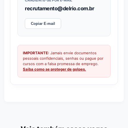
CANDIDATE-SE POR E-MAIL
recrutamento@delrio.com.br
Copiar E-mail
IMPORTANTE:
Jamais envie documentos
pessoais confidenciais, senhas ou pague por
cursos com a falsa promessa de emprego.
Saiba como se proteger de golpes.