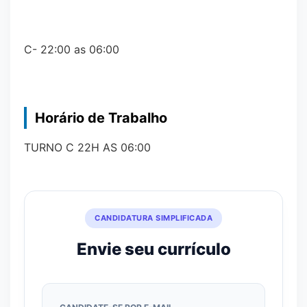
C- 22:00 as 06:00
Horário de Trabalho
TURNO C 22H AS 06:00
CANDIDATURA SIMPLIFICADA
Envie seu currículo