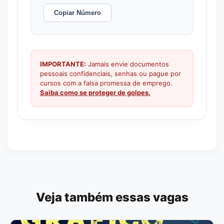
Copiar Número
IMPORTANTE:
Jamais envie documentos
pessoais confidenciais, senhas ou pague por
cursos com a falsa promessa de emprego.
Saiba como se proteger de golpes.
Veja também essas vagas