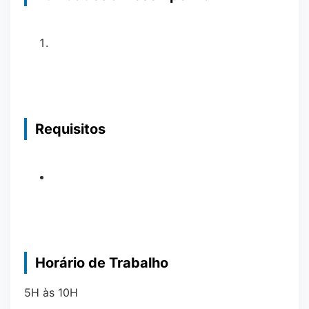
Requisitos
Horário de Trabalho
5H às 10H