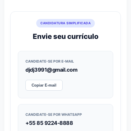
CANDIDATURA SIMPLIFICADA
Envie seu currículo
CANDIDATE-SE POR E-MAIL
djdj3991@gmail.com
Copiar E-mail
CANDIDATE-SE POR WHATSAPP
+55 85 9224-8888