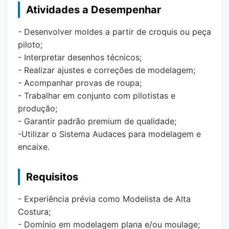
Atividades a Desempenhar
- Desenvolver moldes a partir de croquis ou peça
piloto;
- Interpretar desenhos técnicos;
- Realizar ajustes e correções de modelagem;
- Acompanhar provas de roupa;
- Trabalhar em conjunto com pilotistas e
produção;
- Garantir padrão premium de qualidade;
-Utilizar o Sistema Audaces para modelagem e
encaixe.
Requisitos
- Experiência prévia como Modelista de Alta
Costura;
- Domínio em modelagem plana e/ou moulage;