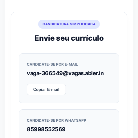
CANDIDATURA SIMPLIFICADA
Envie seu currículo
CANDIDATE-SE POR E-MAIL
vaga-366549@vagas.abler.in
Copiar E-mail
CANDIDATE-SE POR WHATSAPP
85998552569