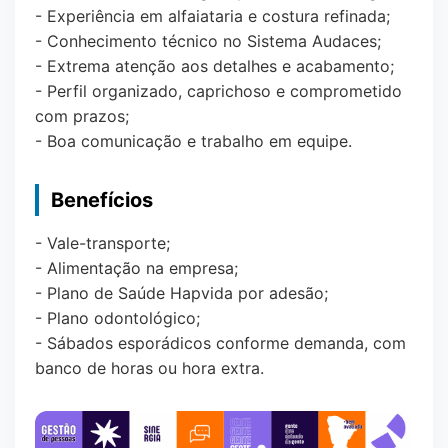
- Experiência em alfaiataria e costura refinada;
- Conhecimento técnico no Sistema Audaces;
- Extrema atenção aos detalhes e acabamento;
- Perfil organizado, caprichoso e comprometido
com prazos;
- Boa comunicação e trabalho em equipe.
Benefícios
- Vale-transporte;
- Alimentação na empresa;
- Plano de Saúde Hapvida por adesão;
- Plano odontológico;
- Sábados esporádicos conforme demanda, com
banco de horas ou hora extra.