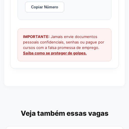
Copiar Número
IMPORTANTE:
Jamais envie documentos
pessoais confidenciais, senhas ou pague por
cursos com a falsa promessa de emprego.
Saiba como se proteger de golpes.
Veja também essas vagas