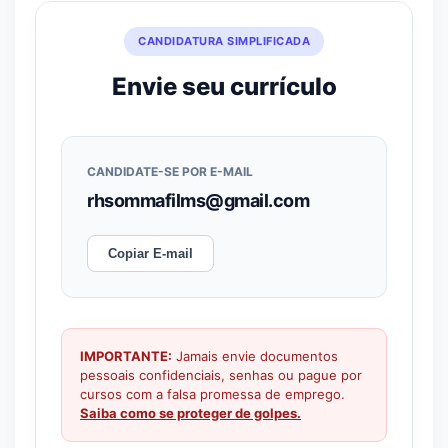
CANDIDATURA SIMPLIFICADA
Envie seu currículo
CANDIDATE-SE POR E-MAIL
rhsommafilms@gmail.com
Copiar E-mail
IMPORTANTE:
Jamais envie documentos
pessoais confidenciais, senhas ou pague por
cursos com a falsa promessa de emprego.
Saiba como se proteger de golpes.