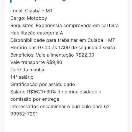
Local: Cuiabá - MT
Cargo: Motoboy
Requisitos: Experiencia comprovada em carteira
Habilitação categoria A
Disponibilidade para trabalhar em Cuiabá - MT
Horário das 07:00 ás 17:00 de segunda á sexta
Beneficios: Vale alimentação R$22,00
Vale transporte R$9,90
Café da manhã
14° salário
Gratificação por assiduidade
Salário R$1621+30% de periculosidade +
comissão por entrega
Interessados encaminhar o curriculo para 62
99952-7291