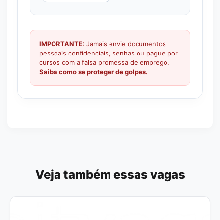
IMPORTANTE:
Jamais envie documentos
pessoais confidenciais, senhas ou pague por
cursos com a falsa promessa de emprego.
Saiba como se proteger de golpes.
Veja também essas vagas