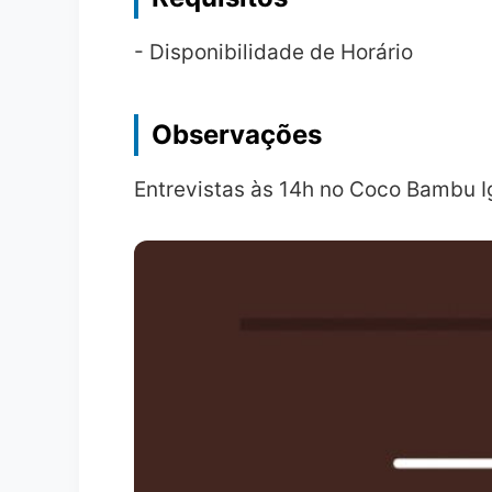
- Disponibilidade de Horário
Observações
Entrevistas às 14h no Coco Bambu Ig