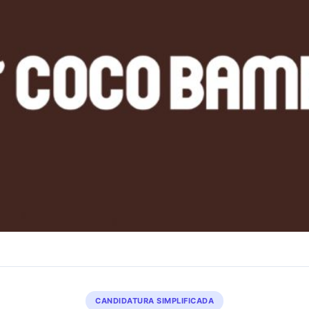
CANDIDATURA SIMPLIFICADA