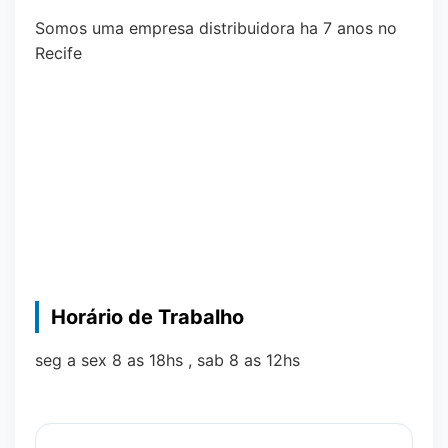
Somos uma empresa distribuidora ha 7 anos no
Recife
Horário de Trabalho
seg a sex 8 as 18hs , sab 8 as 12hs