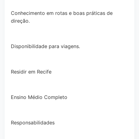
Conhecimento em rotas e boas práticas de
direção.
Disponibilidade para viagens.
Residir em Recife
Ensino Médio Completo
Responsabilidades