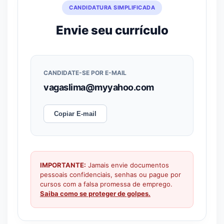
CANDIDATURA SIMPLIFICADA
Envie seu currículo
CANDIDATE-SE POR E-MAIL
vagaslima@myyahoo.com
Copiar E-mail
IMPORTANTE:
Jamais envie documentos
pessoais confidenciais, senhas ou pague por
cursos com a falsa promessa de emprego.
Saiba como se proteger de golpes.