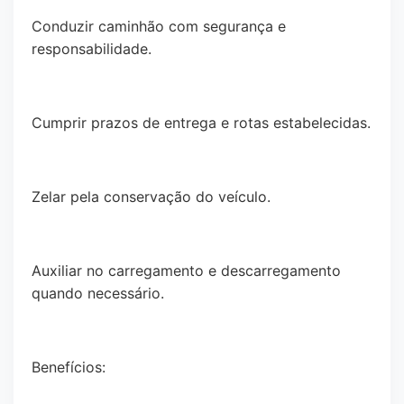
Conduzir caminhão com segurança e
responsabilidade.
Cumprir prazos de entrega e rotas estabelecidas.
Zelar pela conservação do veículo.
Auxiliar no carregamento e descarregamento
quando necessário.
Benefícios: