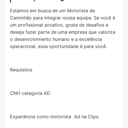
Estamos em busca de um Motorista de
Caminhão para integrar nossa equipe. Se você é
um profissional proativo, gosta de desafios e
deseja fazer parte de uma empresa que valoriza
o desenvolvimento humano e a excelência
operacional, essa oportunidade é para você.
Requisitos
CNH categoria AD
Experiência como motorista Ad na Ctps.