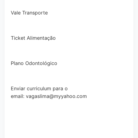
Vale Transporte
Ticket Alimentação
Plano Odontológico
Enviar curriculum para o
email:
vagaslima@myyahoo.com