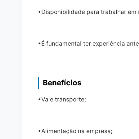
•Disponibilidade para trabalhar em 
•É fundamental ter experiência ant
Benefícios
•Vale transporte;
•Alimentação na empresa;