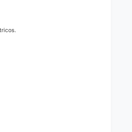
ricos.