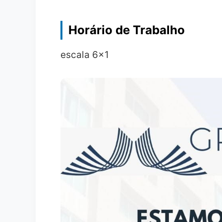
Horário de Trabalho
escala 6x1