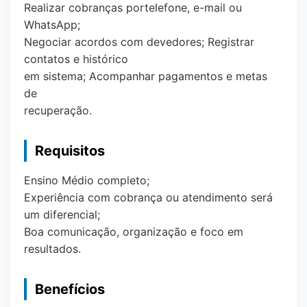
Realizar cobranças portelefone, e-mail ou
WhatsApp;
Negociar acordos com devedores; Registrar
contatos e histórico
em sistema; Acompanhar pagamentos e metas
de
recuperação.
Requisitos
Ensino Médio completo;
Experiência com cobrança ou atendimento será
um diferencial;
Boa comunicação, organização e foco em
resultados.
Benefícios