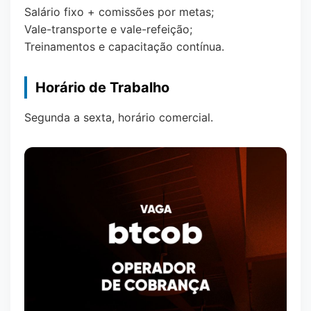
Salário fixo + comissões por metas;
Vale-transporte e vale-refeição;
Treinamentos e capacitação contínua.
Horário de Trabalho
Segunda a sexta, horário comercial.