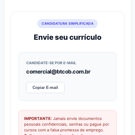
CANDIDATURA SIMPLIFICADA
Envie seu currículo
CANDIDATE-SE POR E-MAIL
comercial@btcob.com.br
Copiar E-mail
IMPORTANTE:
Jamais envie documentos
pessoais confidenciais, senhas ou pague por
cursos com a falsa promessa de emprego.