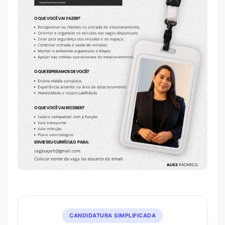
CANDIDATURA SIMPLIFICADA