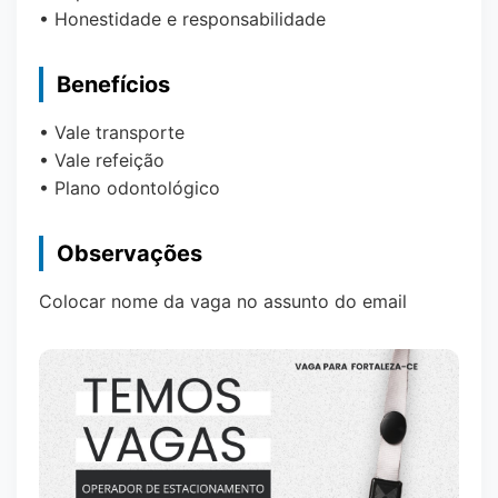
• Honestidade e responsabilidade
Benefícios
• Vale transporte
• Vale refeição
• Plano odontológico
Observações
Colocar nome da vaga no assunto do email