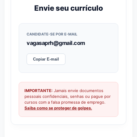
Envie seu currículo
CANDIDATE-SE POR E-MAIL
vagasaprh@gmail.com
Copiar E-mail
IMPORTANTE:
Jamais envie documentos
pessoais confidenciais, senhas ou pague por
cursos com a falsa promessa de emprego.
Saiba como se proteger de golpes.