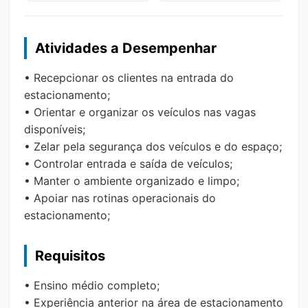
Atividades a Desempenhar
• Recepcionar os clientes na entrada do
estacionamento;
• Orientar e organizar os veículos nas vagas
disponíveis;
• Zelar pela segurança dos veículos e do espaço;
• Controlar entrada e saída de veículos;
• Manter o ambiente organizado e limpo;
• Apoiar nas rotinas operacionais do
estacionamento;
Requisitos
• Ensino médio completo;
• Experiência anterior na área de estacionamento