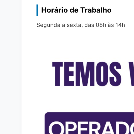
Horário de Trabalho
Segunda a sexta, das 08h às 14h