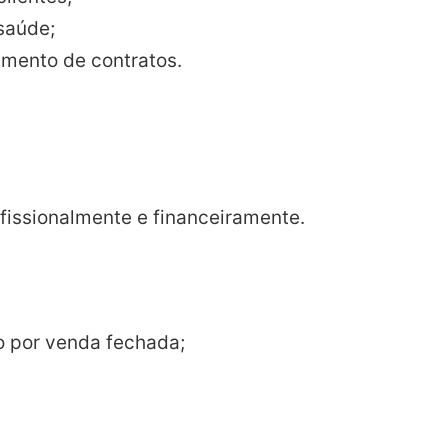
saúde;
mento de contratos.
fissionalmente e financeiramente.
o por venda fechada;