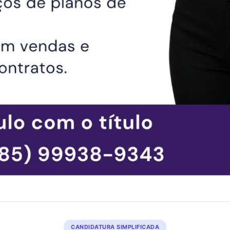
CANDIDATURA SIMPLIFICADA