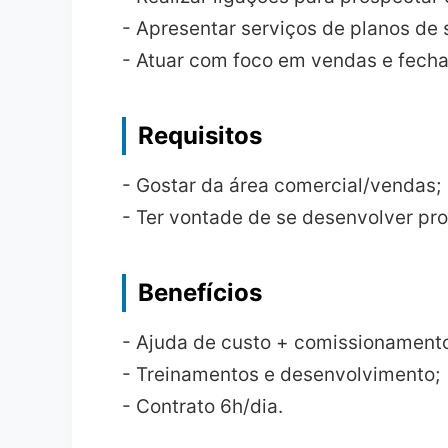
- Apresentar serviços de planos de 
- Atuar com foco em vendas e fecha
Requisitos
- Gostar da área comercial/vendas;
- Ter vontade de se desenvolver pro
Benefícios
- Ajuda de custo + comissionament
- Treinamentos e desenvolvimento;
- Contrato 6h/dia.