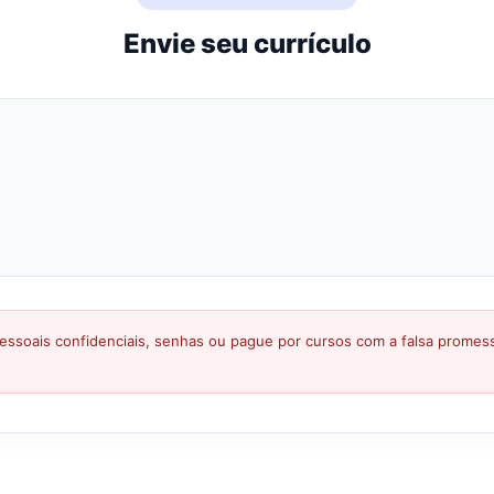
Envie seu currículo
ssoais confidenciais, senhas ou pague por cursos com a falsa prome