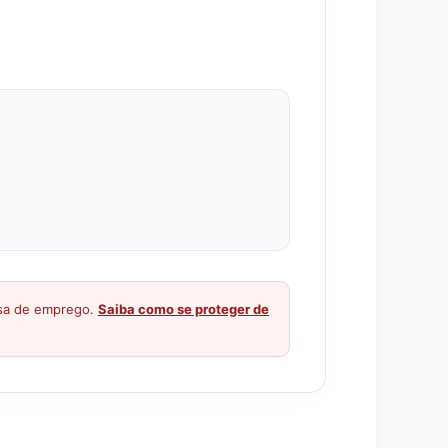
ssa de emprego.
Saiba como se proteger de