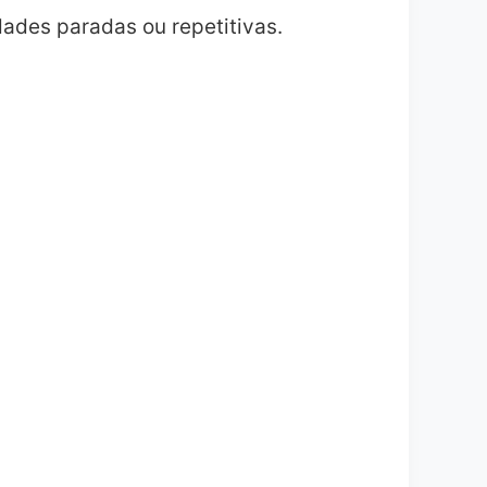
ades paradas ou repetitivas.