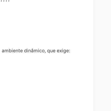
????
 ambiente dinâmico, que exige: