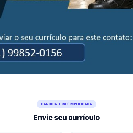
CANDIDATURA SIMPLIFICADA
Envie seu currículo