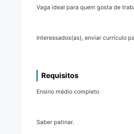
Vaga ideal para quem gosta de trab
Interessados(as), enviar currículo 
Requisitos
Ensino médio completo
Saber patinar.