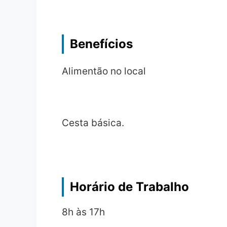
Benefícios
Alimentão no local
Cesta básica.
Horário de Trabalho
8h às 17h