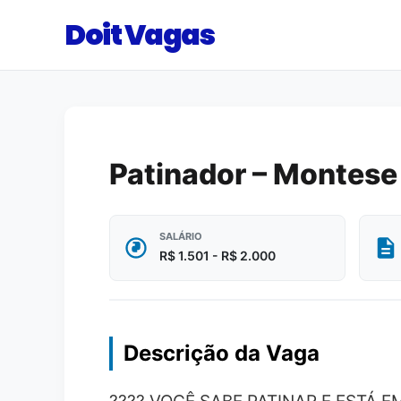
Doit Vagas
Patinador – Montese
SALÁRIO
R$ 1.501 - R$ 2.000
Descrição da Vaga