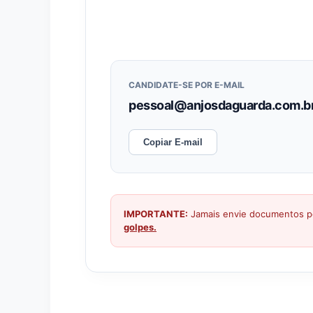
CANDIDATE-SE POR E-MAIL
pessoal@anjosdaguarda.com.b
Copiar E-mail
IMPORTANTE:
Jamais envie documentos pe
golpes.