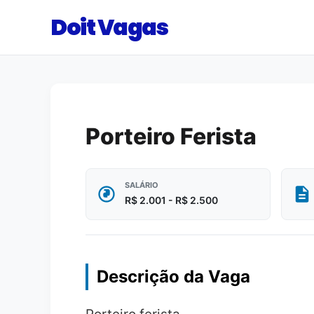
Doit Vagas
Porteiro Ferista
SALÁRIO
R$ 2.001 - R$ 2.500
Descrição da Vaga