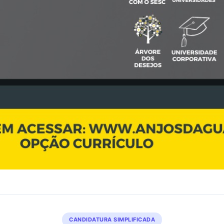
CANDIDATURA SIMPLIFICADA