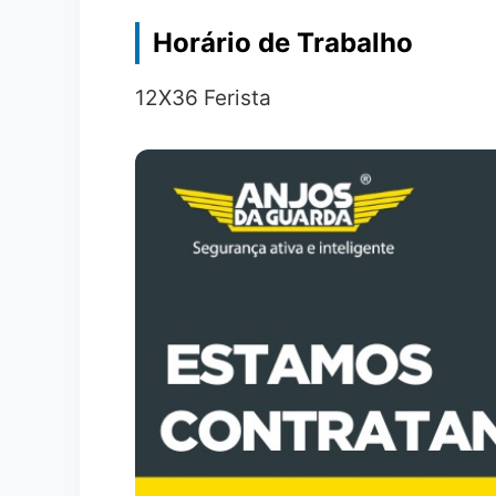
Horário de Trabalho
12X36 Ferista