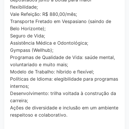
flexibilidade;
Vale Refeição: R$ 880,00/mês;
Transporte Fretado em Vespasiano (saindo de
Belo Horizonte);
Seguro de Vida;
Assistência Médica e Odontológica;
Gympass (Wellhub);
Programas de Qualidade de Vida: saúde mental,
voluntariado e muito mais;
Modelo de Trabalho: híbrido e flexível;
Políticas de Idioma: elegibilidade para programas
internos;
Desenvolvimento: trilha voltada à construção da
carreira;
Ações de diversidade e inclusão em um ambiente
respeitoso e colaborativo.