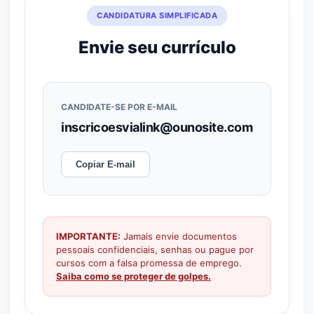
CANDIDATURA SIMPLIFICADA
Envie seu currículo
CANDIDATE-SE POR E-MAIL
inscricoesvialink@ounosite.com
Copiar E-mail
IMPORTANTE:
Jamais envie documentos
pessoais confidenciais, senhas ou pague por
cursos com a falsa promessa de emprego.
Saiba como se proteger de golpes.