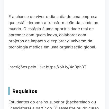
É a chance de viver o dia a dia de uma empresa
que está liderando a transformação da saúde no
mundo. O estágio é uma oportunidade real de
aprender com quem inova, colaborar com
projetos de impacto e explorar o universo da
tecnologia médica em uma organização global.
Inscrições pelo link: https://bit.ly/4qBph3T
Requisitos
Estudantes do ensino superior (bacharelado ou
licenciatura) a partir do 3º semestre ou do curso