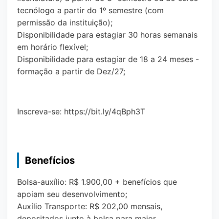
tecnólogo a partir do 1º semestre (com
permissão da instituição);
Disponibilidade para estagiar 30 horas semanais
em horário flexível;
Disponibilidade para estagiar de 18 a 24 meses -
formação a partir de Dez/27;
Inscreva-se: https://bit.ly/4qBph3T
Benefícios
Bolsa-auxílio: R$ 1.900,00 + benefícios que
apoiam seu desenvolvimento;
Auxílio Transporte: R$ 202,00 mensais,
depositados junto à bolsa para maior