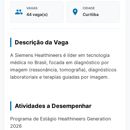
VAGAS
CIDADE
44 vaga(s)
Curitiba
Descrição da Vaga
A Siemens Healthineers é líder em tecnologia
médica no Brasil, focada em diagnóstico por
imagem (ressonância, tomografia), diagnósticos
laboratoriais e terapias guiadas por imagem.
Atividades a Desempenhar
Programa de Estágio Healthineers Generation
2026