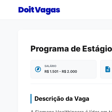
Doit Vagas
Programa de Estágio
SALÁRIO
R$ 1.501 - R$ 2.000
Descrição da Vaga