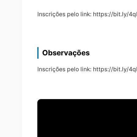
Inscrições pelo link: https://bit.ly/
Observações
Inscrições pelo link: https://bit.ly/