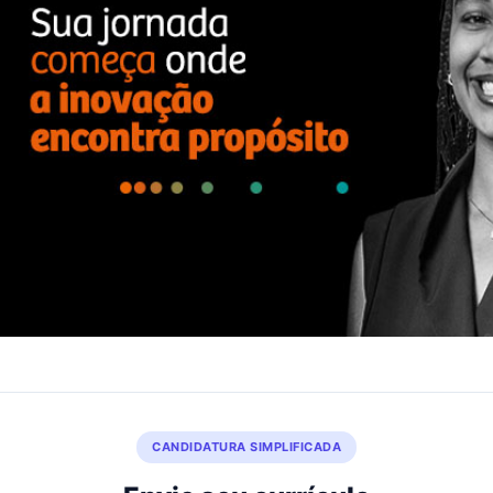
CANDIDATURA SIMPLIFICADA