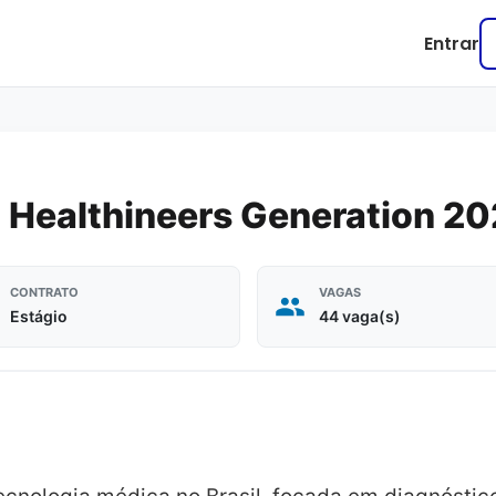
Entrar
 Healthineers Generation 2
CONTRATO
VAGAS
Estágio
44 vaga(s)