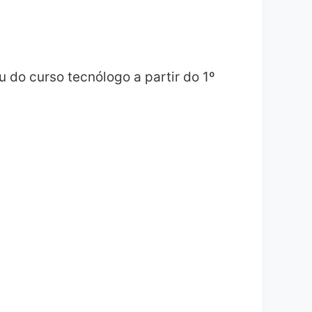
u do curso tecnólogo a partir do 1º