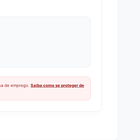
ssa de emprego.
Saiba como se proteger de