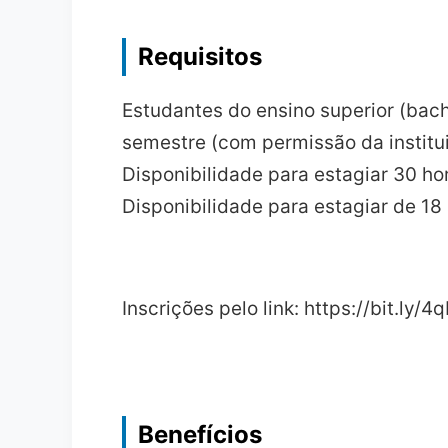
Requisitos
Estudantes do ensino superior (bacha
semestre (com permissão da institu
Disponibilidade para estagiar 30 ho
Disponibilidade para estagiar de 18
Inscrições pelo link: https://bit.ly/
Benefícios