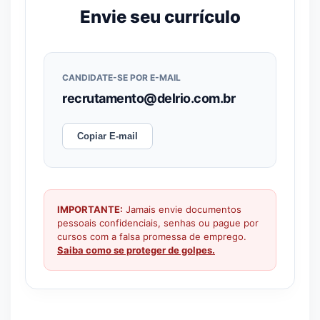
Envie seu currículo
CANDIDATE-SE POR E-MAIL
recrutamento@delrio.com.br
Copiar E-mail
IMPORTANTE:
Jamais envie documentos
pessoais confidenciais, senhas ou pague por
cursos com a falsa promessa de emprego.
Saiba como se proteger de golpes.