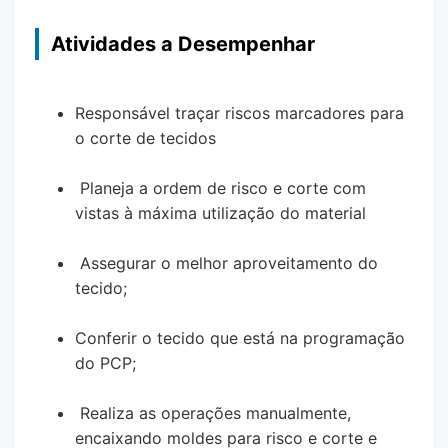
Atividades a Desempenhar
Responsável traçar riscos marcadores para
o corte de tecidos
Planeja a ordem de risco e corte com
vistas à máxima utilização do material
Assegurar o melhor aproveitamento do
tecido;
Conferir o tecido que está na programação
do PCP;
Realiza as operações manualmente,
encaixando moldes para risco e corte e