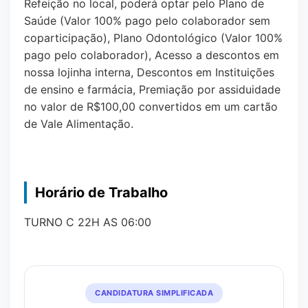
Refeição no local, poderá optar pelo Plano de
Saúde (Valor 100% pago pelo colaborador sem
coparticipação), Plano Odontológico (Valor 100%
pago pelo colaborador), Acesso a descontos em
nossa lojinha interna, Descontos em Instituições
de ensino e farmácia, Premiação por assiduidade
no valor de R$100,00 convertidos em um cartão
de Vale Alimentação.
Horário de Trabalho
TURNO C 22H AS 06:00
CANDIDATURA SIMPLIFICADA