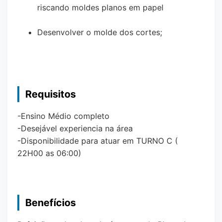
riscando moldes planos em papel
Desenvolver o molde dos cortes;
Requisitos
-Ensino Médio completo
-Desejável experiencia na área
-Disponibilidade para atuar em TURNO C (
22H00 as 06:00)
Benefícios