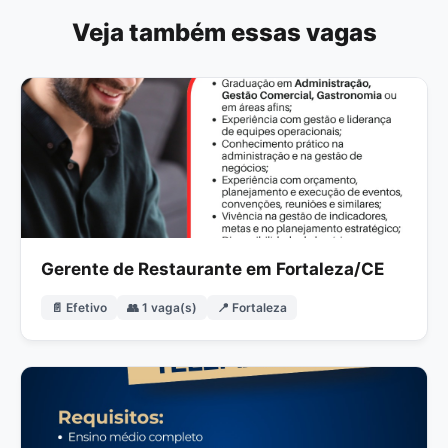
Veja também essas vagas
Gerente de Restaurante em Fortaleza/CE
📄 Efetivo
👥 1 vaga(s)
📍 Fortaleza