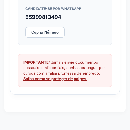
CANDIDATE-SE POR WHATSAPP
85999813494
Copiar Número
IMPORTANTE:
Jamais envie documentos
pessoais confidenciais, senhas ou pague por
cursos com a falsa promessa de emprego.
Saiba como se proteger de golpes.