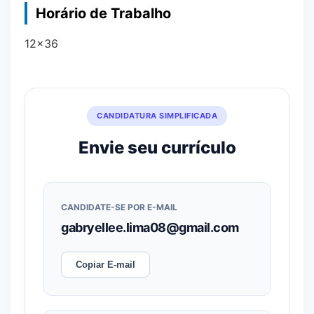
Horário de Trabalho
12x36
CANDIDATURA SIMPLIFICADA
Envie seu currículo
CANDIDATE-SE POR E-MAIL
gabryellee.lima08@gmail.com
Copiar E-mail