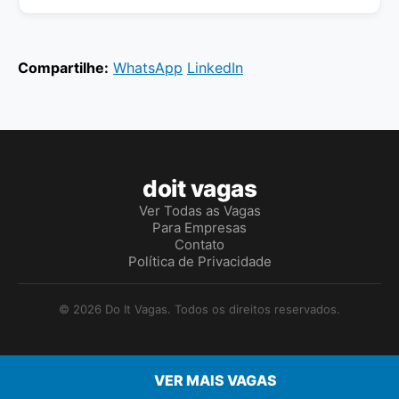
Compartilhe:
WhatsApp
LinkedIn
doit vagas
Ver Todas as Vagas
Para Empresas
Contato
Política de Privacidade
© 2026 Do It Vagas. Todos os direitos reservados.
VER MAIS VAGAS