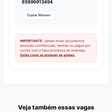
85999813494
Copiar Número
IMPORTANTE:
Jamais envie documentos
pessoais confidenciais, senhas ou pague por
cursos com a falsa promessa de emprego.
Saiba como se proteger de golpes.
Veja também essas vagas