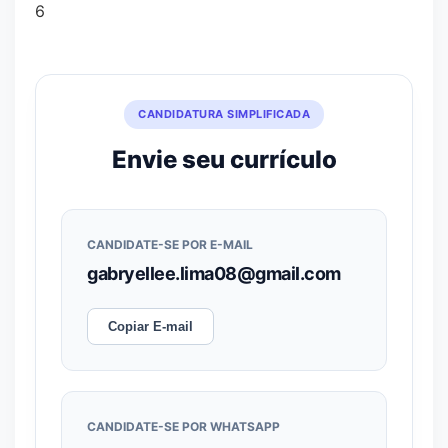
6
CANDIDATURA SIMPLIFICADA
Envie seu currículo
CANDIDATE-SE POR E-MAIL
gabryellee.lima08@gmail.com
Copiar E-mail
CANDIDATE-SE POR WHATSAPP