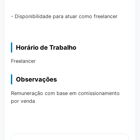
- Disponibilidade para atuar como freelancer
Horário de Trabalho
Freelancer
Observações
Remuneração com base em comissionamento
por venda