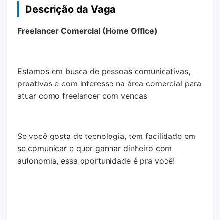
Descrição da Vaga
Freelancer Comercial (Home Office)
Estamos em busca de pessoas comunicativas,
proativas e com interesse na área comercial para
atuar como freelancer com vendas
Se você gosta de tecnologia, tem facilidade em
se comunicar e quer ganhar dinheiro com
autonomia, essa oportunidade é pra você!