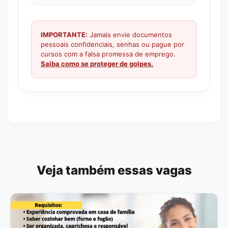
IMPORTANTE:
Jamais envie documentos
pessoais confidenciais, senhas ou pague por
cursos com a falsa promessa de emprego.
Saiba como se proteger de golpes.
Veja também essas vagas