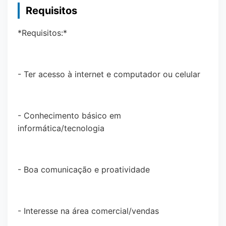
Requisitos
*Requisitos:*
- Ter acesso à internet e computador ou celular
- Conhecimento básico em
informática/tecnologia
- Boa comunicação e proatividade
- Interesse na área comercial/vendas