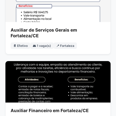
Auxiliar de Serviços Gerais em
Fortaleza/CE
📄 Efetivo
👥 1 vaga(s)
📍 Fortaleza
Auxiliar Financeiro em Fortaleza/CE