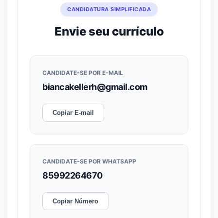
CANDIDATURA SIMPLIFICADA
Envie seu currículo
CANDIDATE-SE POR E-MAIL
biancakellerh@gmail.com
Copiar E-mail
CANDIDATE-SE POR WHATSAPP
85992264670
Copiar Número