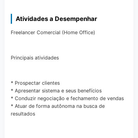
Atividades a Desempenhar
Freelancer Comercial (Home Office)
Principais atividades
* Prospectar clientes
* Apresentar sistema e seus benefícios
* Conduzir negociação e fechamento de vendas
* Atuar de forma autônoma na busca de
resultados