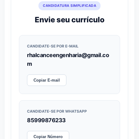
CANDIDATURA SIMPLIFICADA
Envie seu currículo
CANDIDATE-SE POR E-MAIL
rhalcanceengenharia@gmail.co
m
Copiar E-mail
CANDIDATE-SE POR WHATSAPP
85999876233
Copiar Número