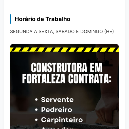
Horário de Trabalho
SEGUNDA A SEXTA, SABADO E DOMINGO (HE)