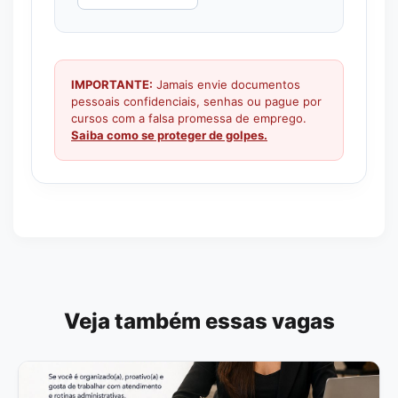
IMPORTANTE:
Jamais envie documentos
pessoais confidenciais, senhas ou pague por
cursos com a falsa promessa de emprego.
Saiba como se proteger de golpes.
Veja também essas vagas