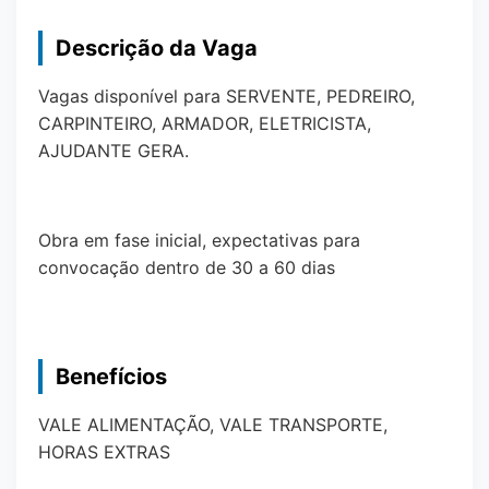
Descrição da Vaga
Vagas disponível para SERVENTE, PEDREIRO,
CARPINTEIRO, ARMADOR, ELETRICISTA,
AJUDANTE GERA.
Obra em fase inicial, expectativas para
convocação dentro de 30 a 60 dias
Benefícios
VALE ALIMENTAÇÃO, VALE TRANSPORTE,
HORAS EXTRAS