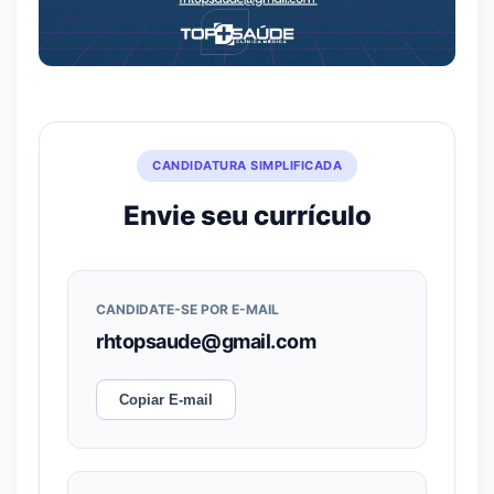
CANDIDATURA SIMPLIFICADA
Envie seu currículo
CANDIDATE-SE POR E-MAIL
rhtopsaude@gmail.com
Copiar E-mail