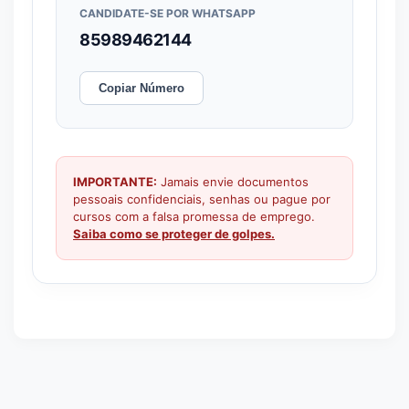
CANDIDATE-SE POR WHATSAPP
85989462144
Copiar Número
IMPORTANTE:
Jamais envie documentos
pessoais confidenciais, senhas ou pague por
cursos com a falsa promessa de emprego.
Saiba como se proteger de golpes.