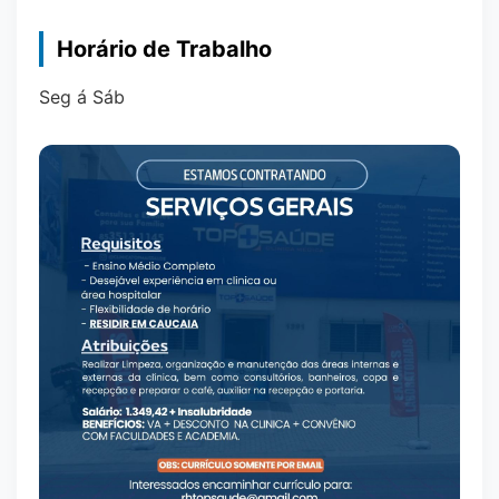
Horário de Trabalho
Seg á Sáb