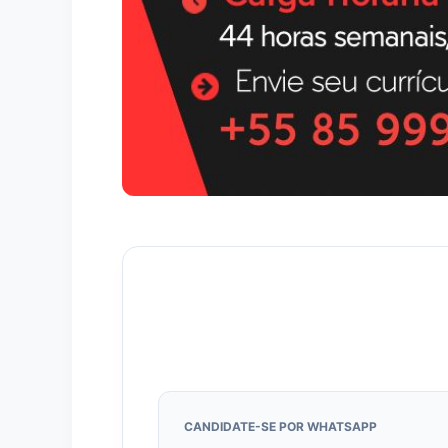
CANDIDATE-SE POR WHATSAPP