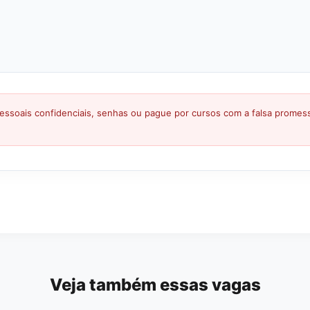
ssoais confidenciais, senhas ou pague por cursos com a falsa prome
Veja também essas vagas