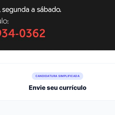
CANDIDATURA SIMPLIFICADA
Envie seu currículo