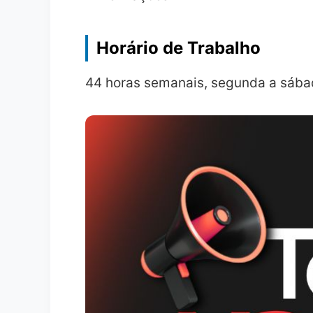
Horário de Trabalho
44 horas semanais, segunda a sába