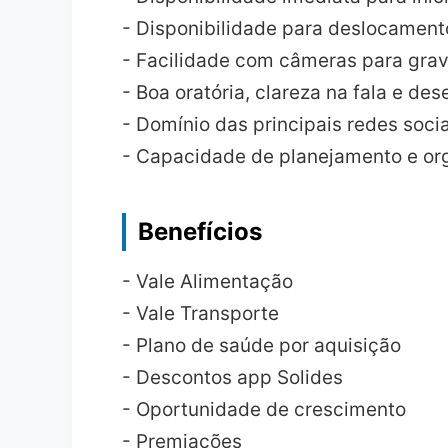
- Disponibilidade para deslocamento
- Facilidade com câmeras para gra
- Boa oratória, clareza na fala e de
- Domínio das principais redes soci
- Capacidade de planejamento e o
Benefícios
- Vale Alimentação
- Vale Transporte
- Plano de saúde por aquisição
- Descontos app Solides
- Oportunidade de crescimento
- Premiações