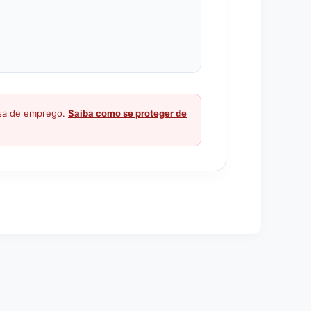
ssa de emprego.
Saiba como se proteger de