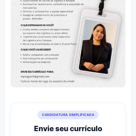
CANDIDATURA SIMPLIFICADA
Envie seu currículo