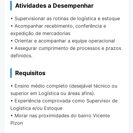
Atividades a Desempenhar
• Supervisionar as rotinas de logística e estoque
• Acompanhar recebimento, conferência e
expedição de mercadorias
• Orientar e acompanhar a equipe operacional
• Assegurar cumprimento de processos e prazos
definidos.
Requisitos
• Ensino médio completo (desejável técnico ou
superior em Logística ou áreas afins).
• Experiência comprovada como Supervisor de
Logística e/ou Estoque
• Morar nas proximidades do bairro Vicente
Pizon