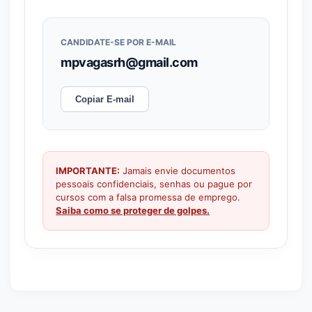
CANDIDATE-SE POR E-MAIL
mpvagasrh@gmail.com
Copiar E-mail
IMPORTANTE:
Jamais envie documentos
pessoais confidenciais, senhas ou pague por
cursos com a falsa promessa de emprego.
Saiba como se proteger de golpes.