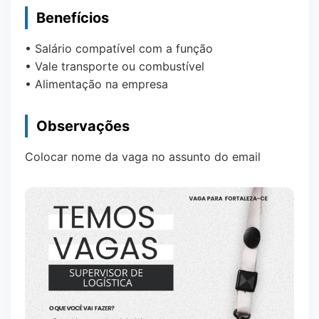
Benefícios
• Salário compatível com a função
• Vale transporte ou combustível
• Alimentação na empresa
Observações
Colocar nome da vaga no assunto do email