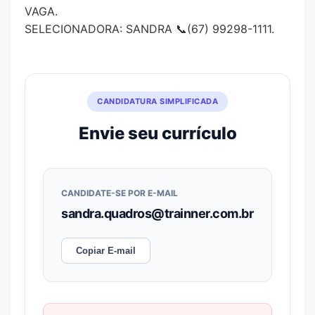
VAGA.
SELECIONADORA: SANDRA 📞(67) 99298-1111.
CANDIDATURA SIMPLIFICADA
Envie seu currículo
CANDIDATE-SE POR E-MAIL
sandra.quadros@trainner.com.br
Copiar E-mail