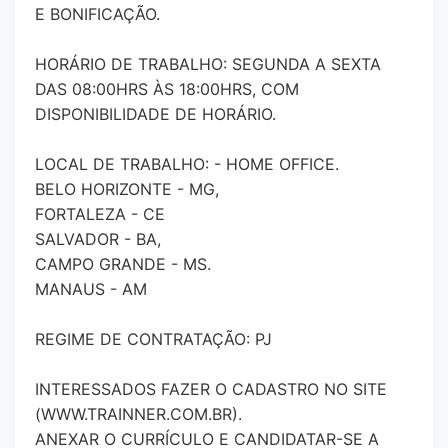
E BONIFICAÇÃO.
HORÁRIO DE TRABALHO: SEGUNDA A SEXTA
DAS 08:00HRS ÀS 18:00HRS, COM
DISPONIBILIDADE DE HORÁRIO.
LOCAL DE TRABALHO: - HOME OFFICE.
BELO HORIZONTE - MG,
FORTALEZA - CE
SALVADOR - BA,
CAMPO GRANDE - MS.
MANAUS - AM
REGIME DE CONTRATAÇÃO: PJ
INTERESSADOS FAZER O CADASTRO NO SITE
(WWW.TRAINNER.COM.BR).
ANEXAR O CURRÍCULO E CANDIDATAR-SE A