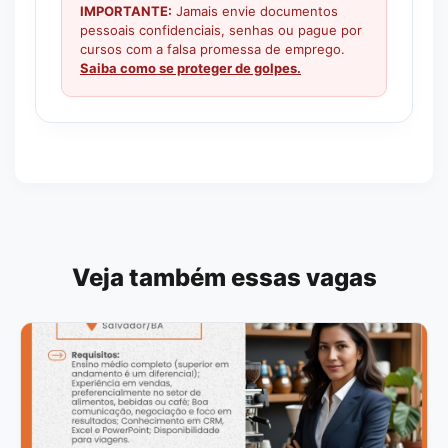
IMPORTANTE:
Jamais envie documentos
pessoais confidenciais, senhas ou pague por
cursos com a falsa promessa de emprego.
Saiba como se proteger de golpes.
Veja também essas vagas