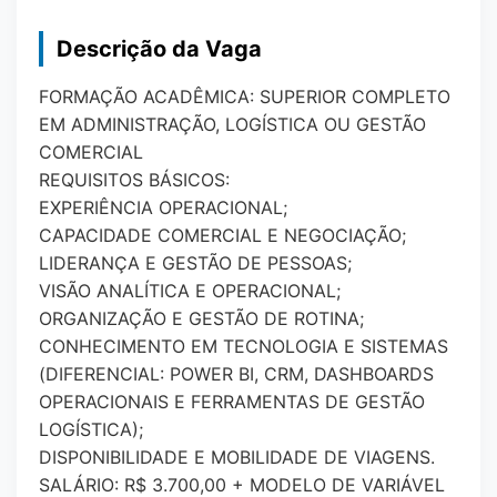
Descrição da Vaga
FORMAÇÃO ACADÊMICA: SUPERIOR COMPLETO
EM ADMINISTRAÇÃO, LOGÍSTICA OU GESTÃO
COMERCIAL
REQUISITOS BÁSICOS:
EXPERIÊNCIA OPERACIONAL;
CAPACIDADE COMERCIAL E NEGOCIAÇÃO;
LIDERANÇA E GESTÃO DE PESSOAS;
VISÃO ANALÍTICA E OPERACIONAL;
ORGANIZAÇÃO E GESTÃO DE ROTINA;
CONHECIMENTO EM TECNOLOGIA E SISTEMAS
(DIFERENCIAL: POWER BI, CRM, DASHBOARDS
OPERACIONAIS E FERRAMENTAS DE GESTÃO
LOGÍSTICA);
DISPONIBILIDADE E MOBILIDADE DE VIAGENS.
SALÁRIO: R$ 3.700,00 + MODELO DE VARIÁVEL