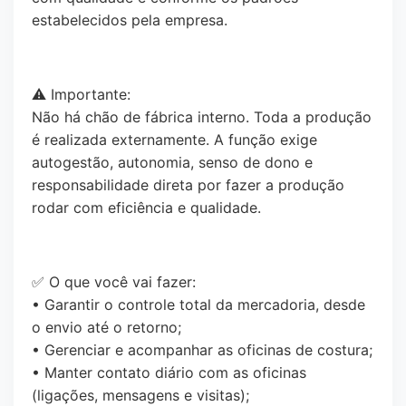
estabelecidos pela empresa.
⚠️ Importante:
Não há chão de fábrica interno. Toda a produção
é realizada externamente. A função exige
autogestão, autonomia, senso de dono e
responsabilidade direta por fazer a produção
rodar com eficiência e qualidade.
✅ O que você vai fazer:
• Garantir o controle total da mercadoria, desde
o envio até o retorno;
• Gerenciar e acompanhar as oficinas de costura;
• Manter contato diário com as oficinas
(ligações, mensagens e visitas);