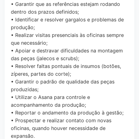
• Garantir que as referências estejam rodando
dentro dos prazos definidos;
• Identificar e resolver gargalos e problemas de
produção;
• Realizar visitas presenciais às oficinas sempre
que necessário;
• Apoiar e destravar dificuldades na montagem
das peças (jalecos e scrubs);
• Resolver faltas pontuais de insumos (botões,
zíperes, partes do corte);
• Garantir o padrão de qualidade das peças
produzidas;
• Utilizar o Asana para controle e
acompanhamento da produção;
• Reportar o andamento da produção à gestão;
• Prospectar e realizar contato com novas
oficinas, quando houver necessidade de
expansão.