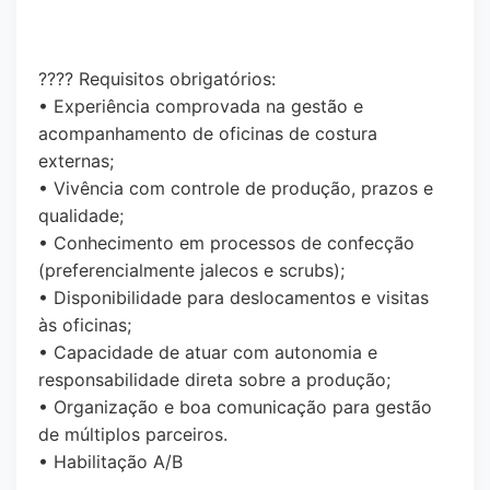
???? Requisitos obrigatórios:
• Experiência comprovada na gestão e
acompanhamento de oficinas de costura
externas;
• Vivência com controle de produção, prazos e
qualidade;
• Conhecimento em processos de confecção
(preferencialmente jalecos e scrubs);
• Disponibilidade para deslocamentos e visitas
às oficinas;
• Capacidade de atuar com autonomia e
responsabilidade direta sobre a produção;
• Organização e boa comunicação para gestão
de múltiplos parceiros.
• Habilitação A/B