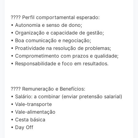
???? Perfil comportamental esperado:
• Autonomia e senso de dono;
• Organização e capacidade de gestão;
• Boa comunicação e negociação;
• Proatividade na resolução de problemas;
• Comprometimento com prazos e qualidade;
• Responsabilidade e foco em resultados.
???? Remuneração e Benefícios:
• Salário: a combinar (enviar pretensão salarial)
• Vale-transporte
• Vale-alimentação
• Cesta básica
• Day Off