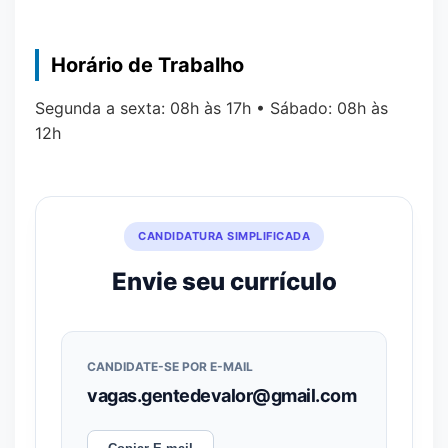
Horário de Trabalho
Segunda a sexta: 08h às 17h • Sábado: 08h às
12h
CANDIDATURA SIMPLIFICADA
Envie seu currículo
CANDIDATE-SE POR E-MAIL
vagas.gentedevalor@gmail.com