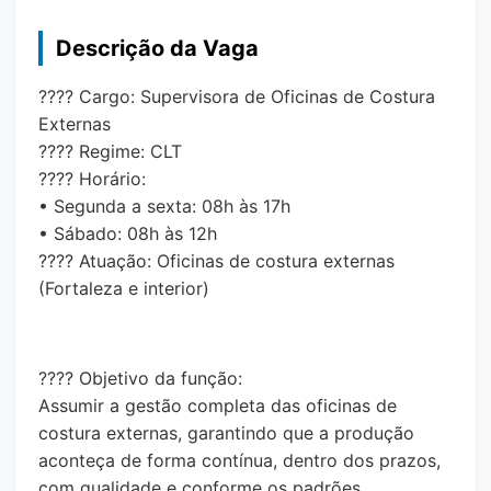
Descrição da Vaga
???? Cargo: Supervisora de Oficinas de Costura
Externas
???? Regime: CLT
???? Horário:
• Segunda a sexta: 08h às 17h
• Sábado: 08h às 12h
???? Atuação: Oficinas de costura externas
(Fortaleza e interior)
???? Objetivo da função:
Assumir a gestão completa das oficinas de
costura externas, garantindo que a produção
aconteça de forma contínua, dentro dos prazos,
com qualidade e conforme os padrões