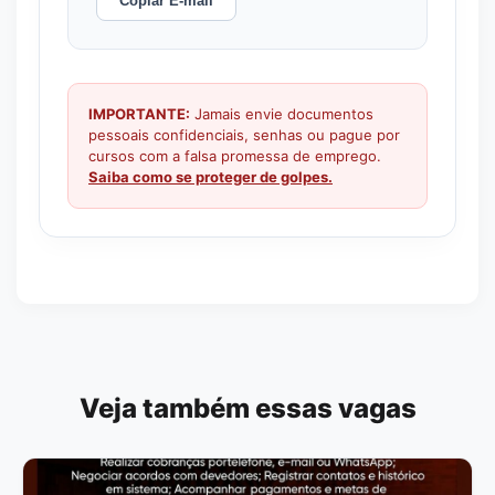
Copiar E-mail
IMPORTANTE:
Jamais envie documentos
pessoais confidenciais, senhas ou pague por
cursos com a falsa promessa de emprego.
Saiba como se proteger de golpes.
Veja também essas vagas