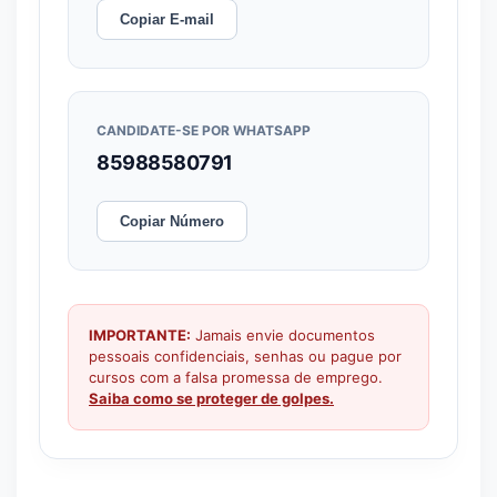
Copiar E-mail
CANDIDATE-SE POR WHATSAPP
85988580791
Copiar Número
IMPORTANTE:
Jamais envie documentos
pessoais confidenciais, senhas ou pague por
cursos com a falsa promessa de emprego.
Saiba como se proteger de golpes.