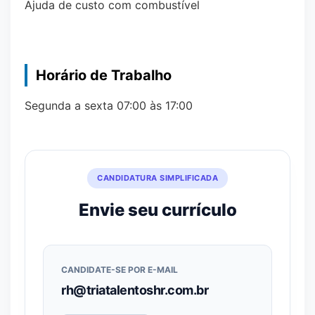
Ajuda de custo com combustível
Horário de Trabalho
Segunda a sexta 07:00 às 17:00
CANDIDATURA SIMPLIFICADA
Envie seu currículo
CANDIDATE-SE POR E-MAIL
rh@triatalentoshr.com.br