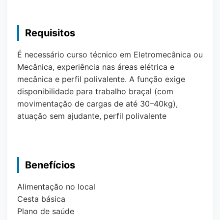
Requisitos
É necessário curso técnico em Eletromecânica ou
Mecânica, experiência nas áreas elétrica e
mecânica e perfil polivalente. A função exige
disponibilidade para trabalho braçal (com
movimentação de cargas de até 30–40kg),
atuação sem ajudante, perfil polivalente
Benefícios
Alimentação no local
Cesta básica
Plano de saúde