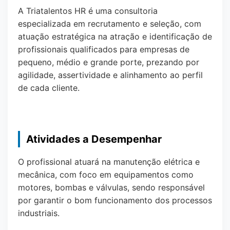
A Triatalentos HR é uma consultoria
especializada em recrutamento e seleção, com
atuação estratégica na atração e identificação de
profissionais qualificados para empresas de
pequeno, médio e grande porte, prezando por
agilidade, assertividade e alinhamento ao perfil
de cada cliente.
Atividades a Desempenhar
O profissional atuará na manutenção elétrica e
mecânica, com foco em equipamentos como
motores, bombas e válvulas, sendo responsável
por garantir o bom funcionamento dos processos
industriais.