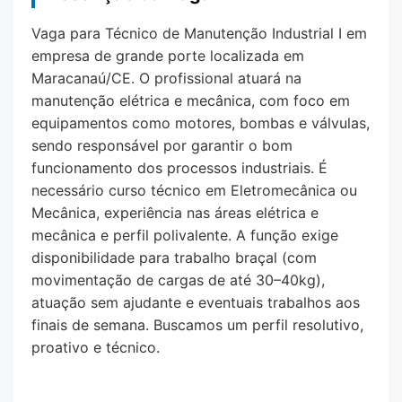
Vaga para Técnico de Manutenção Industrial I em
empresa de grande porte localizada em
Maracanaú/CE. O profissional atuará na
manutenção elétrica e mecânica, com foco em
equipamentos como motores, bombas e válvulas,
sendo responsável por garantir o bom
funcionamento dos processos industriais. É
necessário curso técnico em Eletromecânica ou
Mecânica, experiência nas áreas elétrica e
mecânica e perfil polivalente. A função exige
disponibilidade para trabalho braçal (com
movimentação de cargas de até 30–40kg),
atuação sem ajudante e eventuais trabalhos aos
finais de semana. Buscamos um perfil resolutivo,
proativo e técnico.