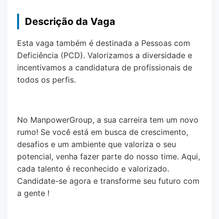
Descrição da Vaga
Esta vaga também é destinada a Pessoas com
Deficiência (PCD). Valorizamos a diversidade e
incentivamos a candidatura de profissionais de
todos os perfis.
No ManpowerGroup, a sua carreira tem um novo
rumo! Se você está em busca de crescimento,
desafios e um ambiente que valoriza o seu
potencial, venha fazer parte do nosso time. Aqui,
cada talento é reconhecido e valorizado.
Candidate-se agora e transforme seu futuro com
a gente !