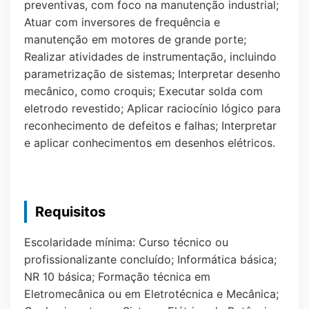
preventivas, com foco na manutenção industrial;
Atuar com inversores de frequência e
manutenção em motores de grande porte;
Realizar atividades de instrumentação, incluindo
parametrização de sistemas; Interpretar desenho
mecânico, como croquis; Executar solda com
eletrodo revestido; Aplicar raciocínio lógico para
reconhecimento de defeitos e falhas; Interpretar
e aplicar conhecimentos em desenhos elétricos.
Requisitos
Escolaridade mínima: Curso técnico ou
profissionalizante concluído; Informática básica;
NR 10 básica; Formação técnica em
Eletromecânica ou em Eletrotécnica e Mecânica;