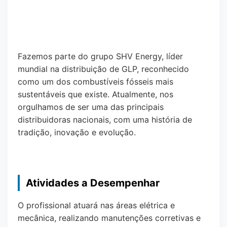
Fazemos parte do grupo SHV Energy, líder
mundial na distribuição de GLP, reconhecido
como um dos combustíveis fósseis mais
sustentáveis que existe. Atualmente, nos
orgulhamos de ser uma das principais
distribuidoras nacionais, com uma história de
tradição, inovação e evolução.
Atividades a Desempenhar
O profissional atuará nas áreas elétrica e
mecânica, realizando manutenções corretivas e