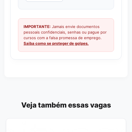
IMPORTANTE:
Jamais envie documentos
pessoais confidenciais, senhas ou pague por
cursos com a falsa promessa de emprego.
Saiba como se proteger de golpes.
Veja também essas vagas