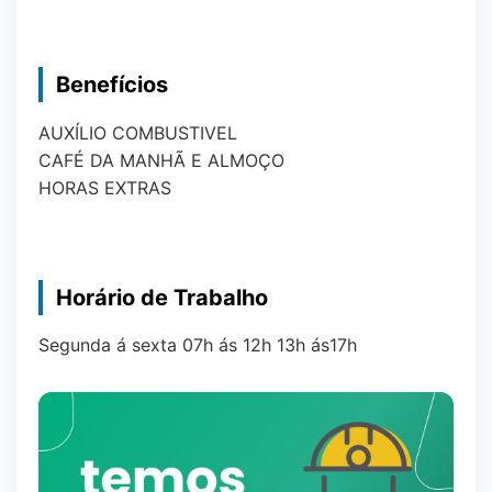
Benefícios
AUXÍLIO COMBUSTIVEL
CAFÉ DA MANHÃ E ALMOÇO
HORAS EXTRAS
Horário de Trabalho
Segunda á sexta 07h ás 12h 13h ás17h