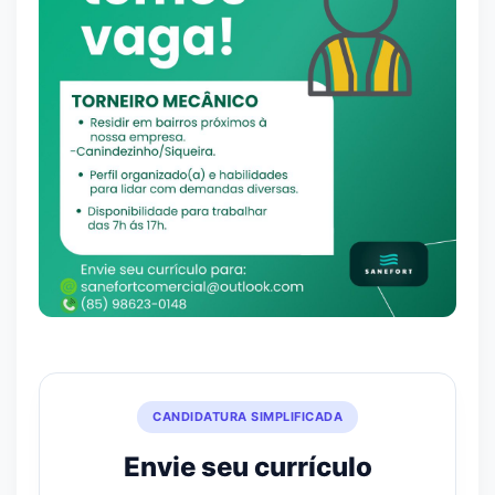
CANDIDATURA SIMPLIFICADA
Envie seu currículo