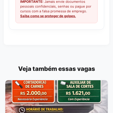
IMPORTANTE:
Jamais envie documentos
pessoais confidenciais, senhas ou pague por
cursos com a falsa promessa de emprego.
Saiba como se proteger de golpes.
Veja também essas vagas