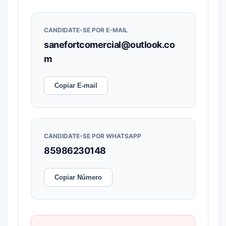
CANDIDATE-SE POR E-MAIL
sanefortcomercial@outlook.co
m
Copiar E-mail
CANDIDATE-SE POR WHATSAPP
85986230148
Copiar Número