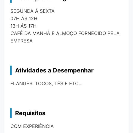
SEGUNDA Á SEXTA
07H ÁS 12H
13H ÁS 17H
CAFÉ DA MANHÃ E ALMOÇO FORNECIDO PELA
EMPRESA
Atividades a Desempenhar
FLANGES, TOCOS, TÊS E ETC...
Requisitos
COM EXPERIÊNCIA