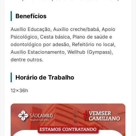
Benefícios
Auxílio Educação, Auxílio creche/babá, Apoio
Psicológico, Cesta básica, Plano de saúde e
odontológico por adesão, Refeitório no local,
Auxilio Estacionamento, Wellhub (Gympass),
dentre outros.
Horário de Trabalho
12x36h