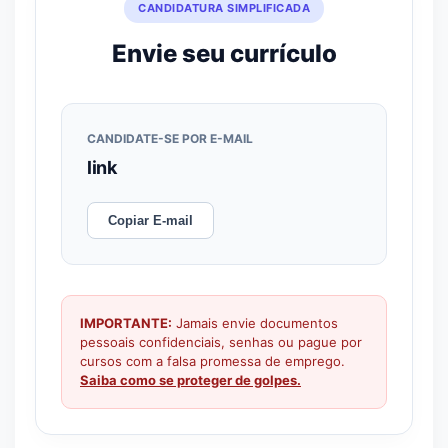
CANDIDATURA SIMPLIFICADA
Envie seu currículo
CANDIDATE-SE POR E-MAIL
link
Copiar E-mail
IMPORTANTE:
Jamais envie documentos
pessoais confidenciais, senhas ou pague por
cursos com a falsa promessa de emprego.
Saiba como se proteger de golpes.